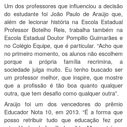
Um dos professores que influenciou a decisão
do estudante foi João Paulo de Araújo que,
além de lecionar história na Escola Estadual
Professor Botelho Reis, trabalha também na
Escola Estadual Doutor Pompilio Guimarães e
no Colégio Equipe, que é particular. “Acho que
no primeiro momento, os alunos não escolhem
porque a própria família recrimina, a
sociedade julga muito. Eu tenho buscado ser
um professor melhor, que inspire, que mostre
que a profissão é tão boa quanto qualquer
outra, que tem desafio como qualquer outra”.
Araújo foi um dos vencedores do prêmio
Educador Nota 10, em 2013. “É a forma que
posso retribuir tudo que educação fez por