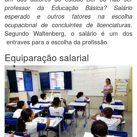
professor da Educação Básica? Salário
esperado e outros fatores na escolha
ocupacional de concluintes de licenciaturas
.
Segundo Waltenberg, o salário é um dos
entraves para a escolha da profissão.
Equiparação salarial