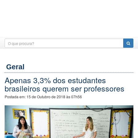
Geral
Apenas 3,3% dos estudantes
brasileiros querem ser professores
Postada em:
15 de Outubro de 2018 às 07h56