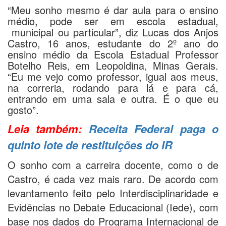
“Meu sonho mesmo é dar aula para o ensino
médio, pode ser em escola estadual,
municipal ou particular”, diz Lucas dos Anjos
Castro, 16 anos, estudante do 2º ano do
ensino médio da Escola Estadual Professor
Botelho Reis, em Leopoldina, Minas Gerais.
“Eu me vejo como professor, igual aos meus,
na correria, rodando para lá e para cá,
entrando em uma sala e outra. É o que eu
gosto”.
Leia também:
Receita Federal paga o
quinto lote de restituições do IR
O sonho com a carreira docente, como o de
Castro, é cada vez mais raro. De acordo com
levantamento feito pelo Interdisciplinaridade e
Evidências no Debate Educacional (Iede), com
base nos dados do Programa Internacional de