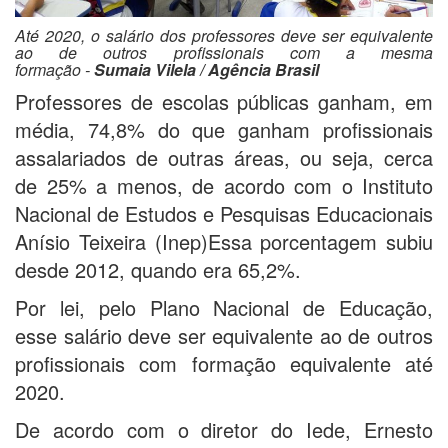
Até 2020, o salário dos professores deve ser equivalente
ao de outros profissionais com a mesma
formação -
Sumaia Vilela / Agência Brasil
Professores de escolas públicas ganham, em
média, 74,8% do que ganham profissionais
assalariados de outras áreas, ou seja, cerca
de 25% a menos, de acordo com o Instituto
Nacional de Estudos e Pesquisas Educacionais
Anísio Teixeira (Inep)Essa porcentagem subiu
desde 2012, quando era 65,2%.
Por lei, pelo Plano Nacional de Educação,
esse salário deve ser equivalente ao de outros
profissionais com formação equivalente até
2020.
De acordo com o diretor do Iede, Ernesto