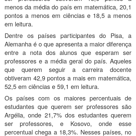
menos da média do país em matemática, 20,1
pontos a menos em ciências e 18,5 a menos
em leitura.
Dentre os países participantes do Pisa, a
Alemanha é o que apresenta a maior diferença
entre a nota dos alunos que esperam ser
professores e a média geral do país. Aqueles
que querem seguir a carreira docente
obtiveram 42,9 pontos a mais em matemática,
52,5 em ciências e 59,1 em leitura.
Os países com os maiores percentuais de
estudantes que querem ser professores são
Argélia, onde 21,7% dos estudantes querem
ser professores, e Kosovo, onde esse
percentual chega a 18,3%. Nesses países, no