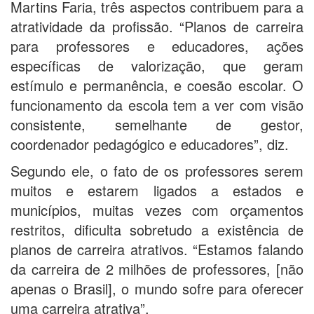
Martins Faria, três aspectos contribuem para a
atratividade da profissão. “Planos de carreira
para professores e educadores, ações
específicas de valorização, que geram
estímulo e permanência, e coesão escolar. O
funcionamento da escola tem a ver com visão
consistente, semelhante de gestor,
coordenador pedagógico e educadores”, diz.
Segundo ele, o fato de os professores serem
muitos e estarem ligados a estados e
municípios, muitas vezes com orçamentos
restritos, dificulta sobretudo a existência de
planos de carreira atrativos. “Estamos falando
da carreira de 2 milhões de professores, [não
apenas o Brasil], o mundo sofre para oferecer
uma carreira atrativa”.