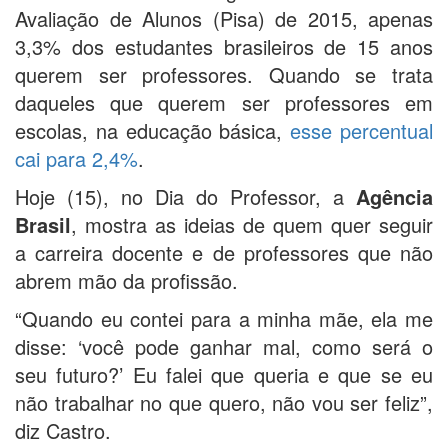
Avaliação de Alunos (Pisa) de 2015, apenas
3,3% dos estudantes brasileiros de 15 anos
querem ser professores. Quando se trata
daqueles que querem ser professores em
escolas, na educação básica,
esse percentual
cai para 2,4%
.
Hoje (15), no Dia do Professor, a
Agência
Brasil
, mostra as ideias de quem quer seguir
a carreira docente e de professores que não
abrem mão da profissão.
“Quando eu contei para a minha mãe, ela me
disse: ‘você pode ganhar mal, como será o
seu futuro?’ Eu falei que queria e que se eu
não trabalhar no que quero, não vou ser feliz”,
diz Castro.