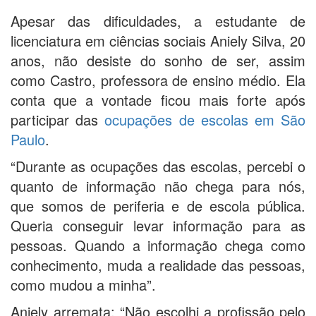
Apesar das dificuldades, a estudante de
licenciatura em ciências sociais Aniely Silva, 20
anos, não desiste do sonho de ser, assim
como Castro, professora de ensino médio. Ela
conta que a vontade ficou mais forte após
participar das
ocupações de escolas em São
Paulo
.
“Durante as ocupações das escolas, percebi o
quanto de informação não chega para nós,
que somos de periferia e de escola pública.
Queria conseguir levar informação para as
pessoas. Quando a informação chega como
conhecimento, muda a realidade das pessoas,
como mudou a minha”.
Aniely arremata: “Não escolhi a profissão pelo