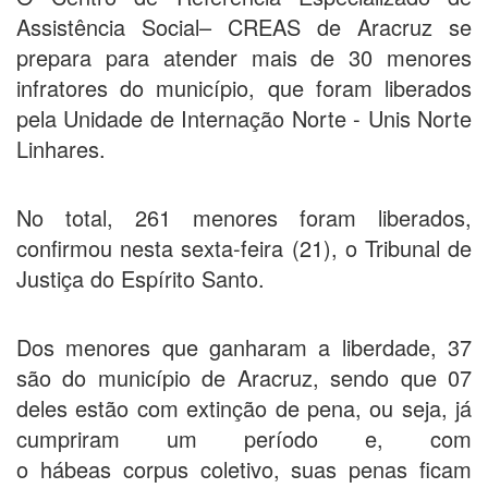
Assistência Social– CREAS de Aracruz se
prepara para atender mais de 30 menores
infratores do município, que foram liberados
pela Unidade de Internação Norte - Unis Norte
Linhares.
No total, 261 menores foram liberados,
confirmou nesta sexta-feira (21), o Tribunal de
Justiça do Espírito Santo.
Dos menores que ganharam a liberdade, 37
são do município de Aracruz, sendo que 07
deles estão com extinção de pena, ou seja, já
cumpriram um período e, com
o hábeas corpus coletivo, suas penas ficam