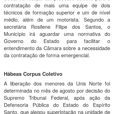
contratação de mais uma equipe de dois
técnicos de formação superior e um de nível
médio, além de um motorista. Segundo a
secretária Rosilene Filipe dos Santos, o
Município irá aguardar uma normativa do
Governo do Estado para facilitar o
entendimento da Câmara sobre a necessidade
da contratação de forma emergencial.
Hábeas Corpus Coletivo
A liberação dos menores da Unis Norte foi
determinada no mês de agosto por decisão do
Supremo Tribunal Federal, após ação da
Defensoria Pública do Estado do Espírito
Santo, que alegou superlotação na unidade de