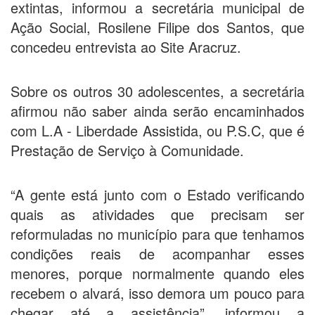
extintas, informou a secretária municipal de
Ação Social, Rosilene Filipe dos Santos, que
concedeu entrevista ao Site Aracruz.
Sobre os outros 30 adolescentes, a secretária
afirmou não saber ainda serão encaminhados
com L.A - Liberdade Assistida, ou P.S.C, que é
Prestação de Serviço à Comunidade.
“A gente está junto com o Estado verificando
quais as atividades que precisam ser
reformuladas no município para que tenhamos
condições reais de acompanhar esses
menores, porque normalmente quando eles
recebem o alvará, isso demora um pouco para
chegar até a assistência”, informou a