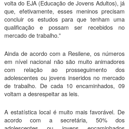
volta do EJA (Educação de Jovens Adultos), já
que, efetivamente, esses meninos precisam
concluir os estudos para que tenham uma
qualificação e possam ser recebidos no
mercado de trabalho.”
Ainda de acordo com a Resilene, os números
em nível nacional não são muito animadores
com relação ao prosseguimento dos
adolescentes ou jovens inseridos no mercado
de trabalho. De cada 10 encaminhados, 09
voltam a desrespeitar as leis.
A estatística local é muito mais favorável. De
acordo com a secretária, 50% dos
adolescentes ou jovens encaminhados