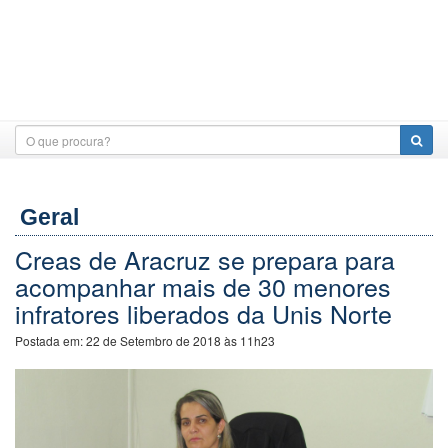
Geral
Creas de Aracruz se prepara para
acompanhar mais de 30 menores
infratores liberados da Unis Norte
Postada em:
22 de Setembro de 2018 às 11h23