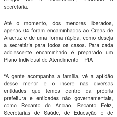
secretária.
Até o momento, dos menores liberados,
apenas 04 foram encaminhados ao Creas de
Aracruz e de uma forma rápida, como deseja
a secretária para todos os casos. Para cada
adolescente encaminhado é preparado um
Plano Individual de Atendimento – PIA
“A gente acompanha a família, vê a aptidão
desse menor e o insere nas diversas
entidades que temos dentro da própria
prefeitura e entidades não governamentais,
como Recanto do Ancião, Recanto Feliz,
Secretarias de Saúde, de Educação e de