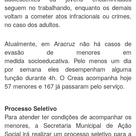
seguem no trabalhando, enquanto os demais
voltam a cometer atos infracionais ou crimes,
no caso dos adultos.
Atualmente, em Aracruz não há casos de
evasão de menores em
medida socioeducativa. Pelo menos um dia
por semana eles desempenham alguma
função durante 4h. O Creas acompanha hoje
57 menores e 167 já passaram pelo serviço.
Processo Seletivo
Para atender ter condições de acompanhar os
menores, a Secretaria Municipal de Ação
Social irá realizar um processo seletivo para a