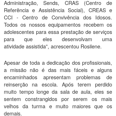
Administração, Sends, CRAS (Centro de
Referência e Assistência Social), CREAS e
CCI - Centro de Convivência dos Idosos.
Todos os nossos equipamentos recebem os
adolescentes para essa prestação de serviços
para que eles desenvolvam uma
atividade assistida”, acrescentou Rosilene.
Apesar de toda a dedicação dos profissionais,
a missão não é das mais fáceis e alguns
encaminhados apresentam problemas de
reinserção na escola. Após terem perdido
muito tempo longe da sala de aula, eles se
sentem constrangidos por serem os mais
velhos da turma e muito maiores que os
demais.