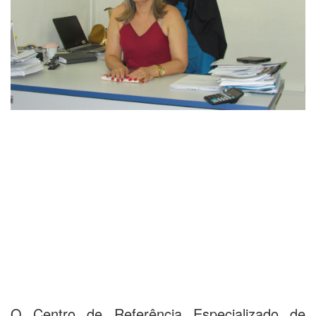
O Centro de Referência Especializado de