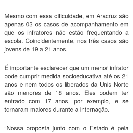
Mesmo com essa dificuldade, em Aracruz são
apenas 03 os casos de acompanhamento em
que os infratores não estão frequentando a
escola. Coincidentemente, nos três casos são
jovens de 19 a 21 anos.
É importante esclarecer que um menor infrator
pode cumprir medida socioeducativa até os 21
anos e nem todos os liberados da Unis Norte
são menores de 18 anos. Eles podem ter
entrado com 17 anos, por exemplo, e se
tornaram maiores durante a internação.
“Nossa proposta junto com o Estado é pela