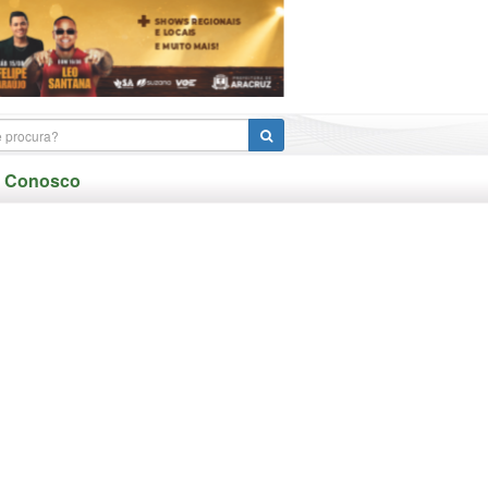
e Conosco