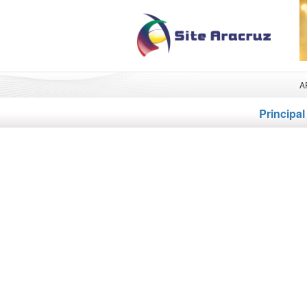
A
Principal