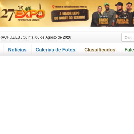
RACRUZ/ES , Quinta, 06 de Agosto de 2026
Notícias
Galerias de Fotos
Classificados
Fal