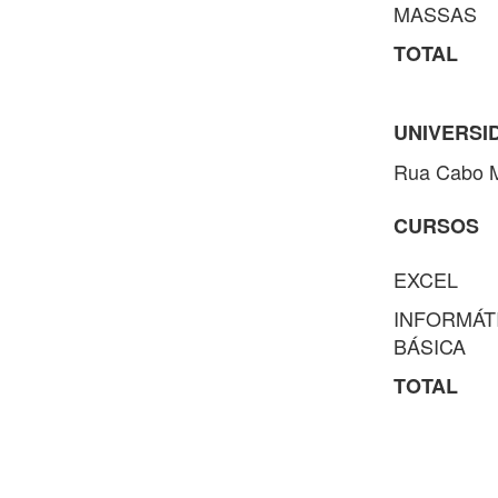
MASSAS
TOTAL
UNIVERSI
Rua Cabo Mi
CURSOS
EXCEL
INFORMÁT
BÁSICA
TOTAL