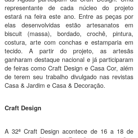
representante de cada núcleo do projeto
estará na feira este ano. Entre as peças por
elas desenvolvidas estão artesanatos em
biscuit (massa), bordado, crochê, pintura,
costura, arte com conchas e estamparia em
tecido. A partir do projeto, as artesãs
ganharam destaque nacional e já participaram
de feiras como Craft Design e Casa Cor, além
de terem seu trabalho divulgado nas revistas
Casa & Jardim e Casa & Decoração.
Craft Design
A
32ª Craft Design
acontece de 16 a 18 de