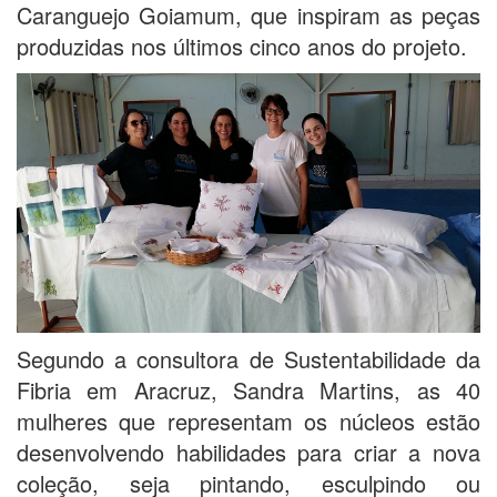
Caranguejo Goiamum, que inspiram as peças
produzidas nos últimos cinco anos do projeto.
Segundo a consultora de Sustentabilidade da
Fibria em Aracruz, Sandra Martins, as 40
mulheres que representam os núcleos estão
desenvolvendo habilidades para criar a nova
coleção, seja pintando, esculpindo ou