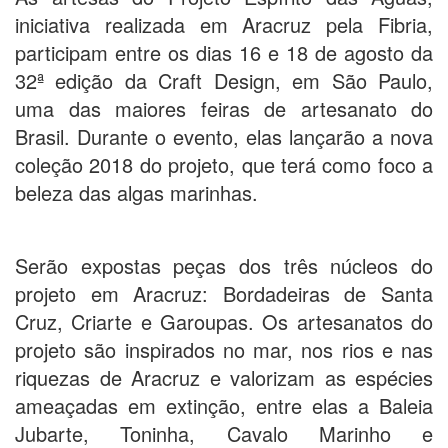
iniciativa realizada em Aracruz pela Fibria,
participam entre os dias 16 e 18 de agosto da
32ª edição da Craft Design, em São Paulo,
uma das maiores feiras de artesanato do
Brasil. Durante o evento, elas lançarão a nova
coleção 2018 do projeto, que terá como foco a
beleza das algas marinhas.
Serão expostas peças dos três núcleos do
projeto em Aracruz: Bordadeiras de Santa
Cruz, Criarte e Garoupas. Os artesanatos do
projeto são inspirados no mar, nos rios e nas
riquezas de Aracruz e valorizam as espécies
ameaçadas em extinção, entre elas a Baleia
Jubarte, Toninha, Cavalo Marinho e