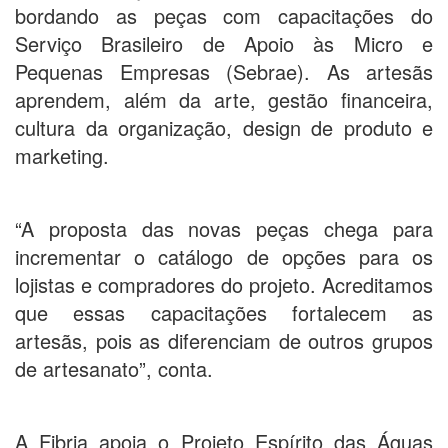
bordando as peças com capacitações do
Serviço Brasileiro de Apoio às Micro e
Pequenas Empresas (Sebrae). As artesãs
aprendem, além da arte, gestão financeira,
cultura da organização, design de produto e
marketing.
“A proposta das novas peças chega para
incrementar o catálogo de opções para os
lojistas e compradores do projeto. Acreditamos
que essas capacitações fortalecem as
artesãs, pois as diferenciam de outros grupos
de artesanato”, conta.
A Fibria apoia o Projeto Espírito das Águas