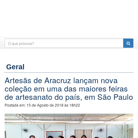
Geral
Artesãs de Aracruz lançam nova
coleção em uma das maiores feiras
de artesanato do país, em São Paulo
Postada em:
15 de Agosto de 2018 às 18h22