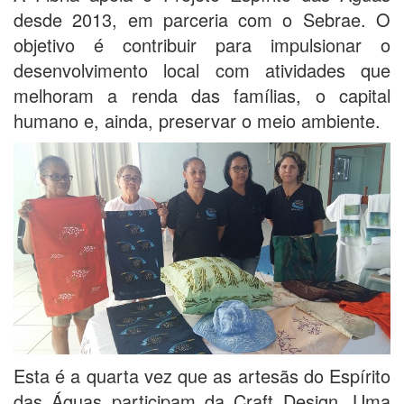
desde 2013, em parceria com o Sebrae. O
objetivo é contribuir para impulsionar o
desenvolvimento local com atividades que
melhoram a renda das famílias, o capital
humano e, ainda, preservar o meio ambiente.
Esta é a quarta vez que as artesãs do Espírito
das Águas participam da Craft Design. Uma