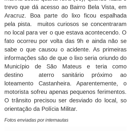
trevo que dá acesso ao Bairro Bela Vista, em
Aracruz. Boa parte do lixo ficou espalhada
pela pista. muitos curiosos se concentraram
no local para ver o que estava acontecendo. O
fato ocorreu por volta das 9h e ainda não se
sabe o que causou o acidente. As primeiras
informações são de que o lixo seria oriundo do
Município de São Mateus e teria como
destino aterro sanitário próximo ao
loteamento Castanheira. Aparentemente, o
motorista sofreu apenas pequenos ferimentos.
O trânsito precisou ser desviado do local, so
orientação da Polícia Militar.
Fotos enviadas por internautas