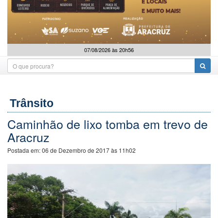
07/08/2026 às 20h56
Trânsito
Caminhão de lixo tomba em trevo de
Aracruz
Postada em:
06 de Dezembro de 2017 às 11h02