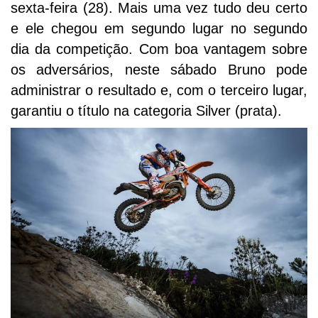
sexta-feira (28). Mais uma vez tudo deu certo
e ele chegou em segundo lugar no segundo
dia da competição. Com boa vantagem sobre
os adversários, neste sábado Bruno pode
administrar o resultado e, com o terceiro lugar,
garantiu o título na categoria Silver (prata).