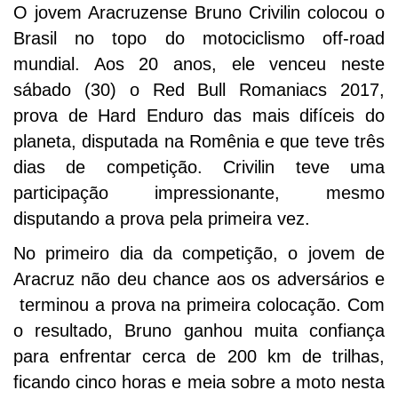
O jovem Aracruzense Bruno Crivilin colocou o
Brasil no topo do motociclismo off-road
mundial. Aos 20 anos, ele venceu neste
sábado (30) o Red Bull Romaniacs 2017,
prova de Hard Enduro das mais difíceis do
planeta, disputada na Romênia e que teve três
dias de competição. Crivilin teve uma
participação impressionante, mesmo
disputando a prova pela primeira vez.
No primeiro dia da competição, o jovem de
Aracruz não deu chance aos os adversários e
terminou a prova na primeira colocação. Com
o resultado, Bruno ganhou muita confiança
para enfrentar cerca de 200 km de trilhas,
ficando cinco horas e meia sobre a moto nesta