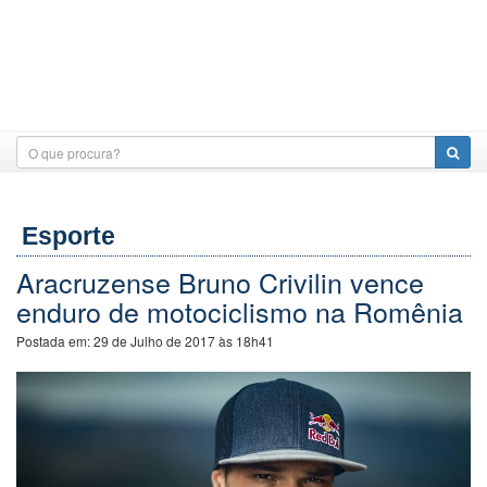
Esporte
Aracruzense Bruno Crivilin vence
enduro de motociclismo na Romênia
Postada em:
29 de Julho de 2017 às 18h41