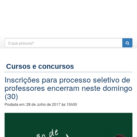
Cursos e concursos
Inscrições para processo seletivo de
professores encerram neste domingo
(30)
Postada em:
28 de Julho de 2017 às 15h00