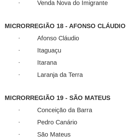
· Venda Nova do Imigrante
MICRORREGIÃO 18 - AFONSO CLÁUDIO
· Afonso Cláudio
· Itaguaçu
· Itarana
· Laranja da Terra
MICRORREGIÃO 19 - SÃO MATEUS
· Conceição da Barra
· Pedro Canário
· São Mateus