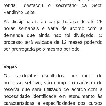
renda”, destacou o secretário da Secti
Vandinho Leite.
As disciplinas terão carga horária de até 25
horas semanais e varia de acordo com a
demanda que ainda não foi divulgada. O
processo terá validade de 12 meses podendo
ser prorrogada pelo mesmo período.
Vagas
Os candidatos escolhidos, por meio do
processo seletivo, vão compor o cadastro de
reserva que será utilizado de acordo com a
necessidade identificada em atendimento às
características e especificidades dos cursos