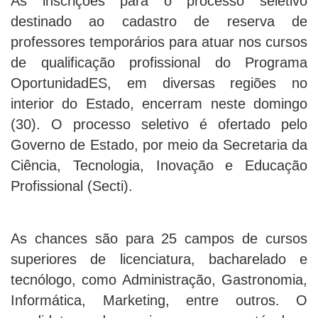
As inscrições para o processo seletivo
destinado ao cadastro de reserva de
professores temporários para atuar nos cursos
de qualificação profissional do Programa
OportunidadES, em diversas regiões no
interior do Estado, encerram neste domingo
(30). O processo seletivo é ofertado pelo
Governo de Estado, por meio da Secretaria da
Ciência, Tecnologia, Inovação e Educação
Profissional (Secti).
As chances são para 25 campos de cursos
superiores de licenciatura, bacharelado e
tecnólogo, como Administração, Gastronomia,
Informática, Marketing, entre outros. O