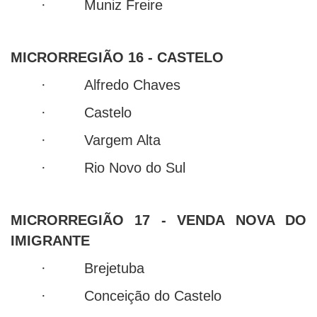
· Muniz Freire
MICRORREGIÃO 16 - CASTELO
· Alfredo Chaves
· Castelo
· Vargem Alta
· Rio Novo do Sul
MICRORREGIÃO 17 - VENDA NOVA DO
IMIGRANTE
· Brejetuba
· Conceição do Castelo