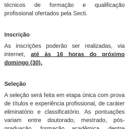
técnicos de formação e qualificação
profissional ofertados pela Secti.
Inscrição
As inscrições poderão ser realizadas, via
internet,
até às 16 horas do próximo
domingo (30).
Seleção
A seleção será feita em etapa única com prova
de títulos e experiência profissional, de caráter
eliminatório e classificatório. As pontuações
variam entre doutorado, mestrado, pós-
graduação, formação acadêmica, dentre