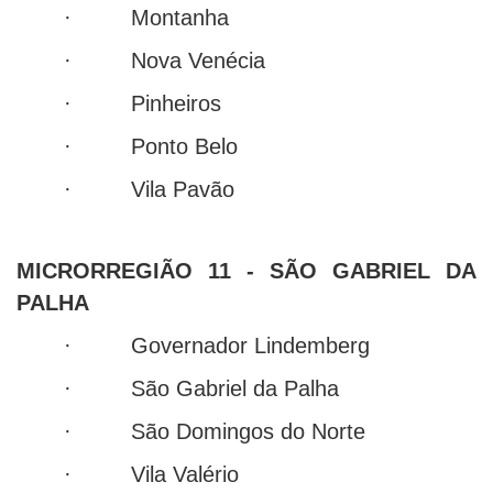
· Montanha
· Nova Venécia
· Pinheiros
· Ponto Belo
· Vila Pavão
MICRORREGIÃO 11 - SÃO GABRIEL DA
PALHA
· Governador Lindemberg
· São Gabriel da Palha
· São Domingos do Norte
· Vila Valério