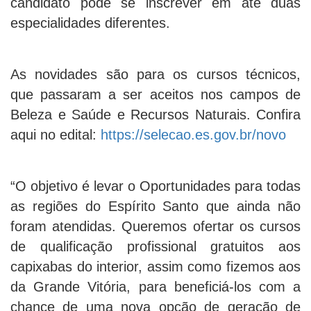
candidato pode se inscrever em até duas
especialidades diferentes.
As novidades são para os cursos técnicos,
que passaram a ser aceitos nos campos de
Beleza e Saúde e Recursos Naturais. Confira
aqui no edital:
https://selecao.es.gov.br/novo
“O objetivo é levar o Oportunidades para todas
as regiões do Espírito Santo que ainda não
foram atendidas. Queremos ofertar os cursos
de qualificação profissional gratuitos aos
capixabas do interior, assim como fizemos aos
da Grande Vitória, para beneficiá-los com a
chance de uma nova opção de geração de