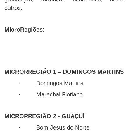
outros.
MicroRegiões:
MICRORREGIÃO 1 – DOMINGOS MARTINS
· Domingos Martins
· Marechal Floriano
MICRORREGIÃO 2 - GUAÇUÍ
· Bom Jesus do Norte