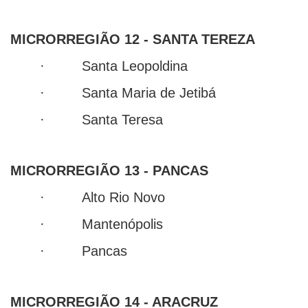
MICRORREGIÃO 12 - SANTA TEREZA
· Santa Leopoldina
· Santa Maria de Jetibá
· Santa Teresa
MICRORREGIÃO 13 - PANCAS
· Alto Rio Novo
· Mantenópolis
· Pancas
MICRORREGIÃO 14 - ARACRUZ