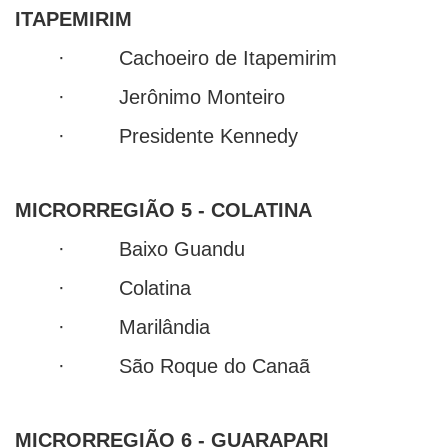
ITAPEMIRIM
· Cachoeiro de Itapemirim
· Jerônimo Monteiro
· Presidente Kennedy
MICRORREGIÃO 5 - COLATINA
· Baixo Guandu
· Colatina
· Marilândia
· São Roque do Canaã
MICRORREGIÃO 6 - GUARAPARI