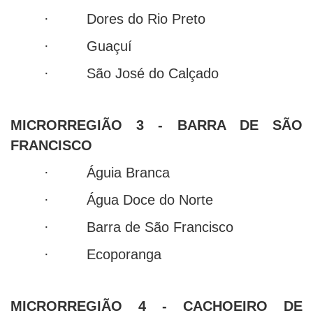
· Dores do Rio Preto
· Guaçuí
· São José do Calçado
MICRORREGIÃO 3 - BARRA DE SÃO
FRANCISCO
· Águia Branca
· Água Doce do Norte
· Barra de São Francisco
· Ecoporanga
MICRORREGIÃO 4 - CACHOEIRO DE