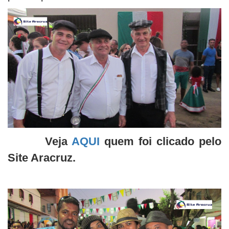
Veja
AQUI
quem foi clicado pelo
Site Aracruz.