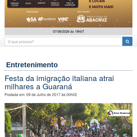
07/08/2026 às 19h07
Entretenimento
Festa da imigração italiana atrai
milhares a Guaraná
Postada em:
09 de Julho de 2017 às 00h02