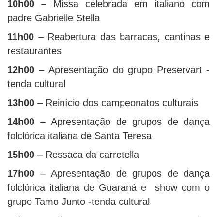
10h00
– Missa celebrada em italiano com
padre Gabrielle Stella
11h00
– Reabertura das barracas, cantinas e
restaurantes
12h00
– Apresentação do grupo Preservart -
tenda cultural
13h00
– Reinício dos campeonatos culturais
14h00
– Apresentação de grupos de dança
folclórica italiana de Santa Teresa
15h00
– Ressaca da carretella
17h00
– Apresentação de grupos de dança
folclórica italiana de Guaraná e show com o
grupo Tamo Junto -tenda cultural