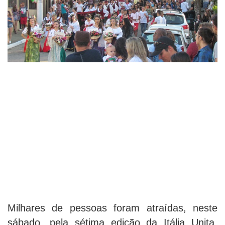
Milhares de pessoas foram atraídas, neste
sábado, pela sétima edição da Itália Unita,