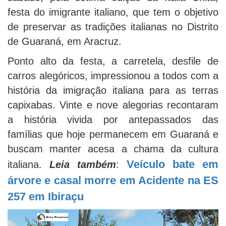
festa do imigrante italiano, que tem o objetivo
de preservar as tradições italianas no Distrito
de Guaraná, em Aracruz.
Ponto alto da festa, a carretela, desfile de
carros alegóricos, impressionou a todos com a
história da imigração italiana para as terras
capixabas. Vinte e nove alegorias recontaram
a história vivida por antepassados das
famílias que hoje permanecem em Guaraná e
buscam manter acesa a chama da cultura
Veículo bate em
italiana.
Leia também
:
árvore e casal morre em Acidente na ES
257 em Ibiraçu