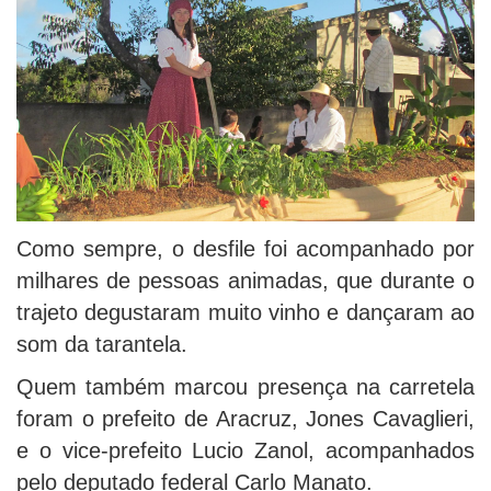
Como sempre, o desfile foi acompanhado por
milhares de pessoas animadas, que durante o
trajeto degustaram muito vinho e dançaram ao
som da tarantela.
Quem também marcou presença na carretela
foram o prefeito de Aracruz, Jones Cavaglieri,
e o vice-prefeito Lucio Zanol, acompanhados
pelo deputado federal Carlo Manato.