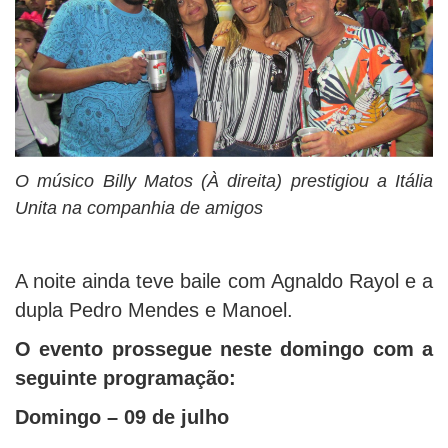
O músico Billy Matos (À direita) prestigiou a Itália
Unita na companhia de amigos
A noite ainda teve baile com Agnaldo Rayol e a
dupla Pedro Mendes e Manoel.
O evento prossegue neste domingo com a
seguinte programação:
Domingo – 09 de julho