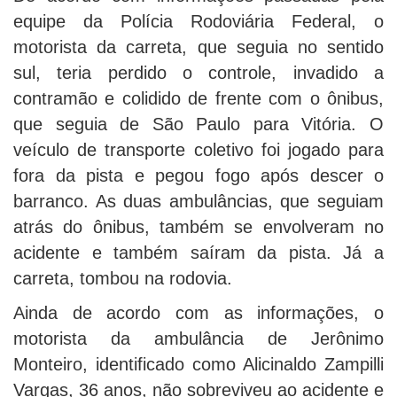
equipe da Polícia Rodoviária Federal, o
motorista da carreta, que seguia no sentido
sul, teria perdido o controle, invadido a
contramão e colidido de frente com o ônibus,
que seguia de São Paulo para Vitória. O
veículo de transporte coletivo foi jogado para
fora da pista e pegou fogo após descer o
barranco. As duas ambulâncias, que seguiam
atrás do ônibus, também se envolveram no
acidente e também saíram da pista. Já a
carreta, tombou na rodovia.
Ainda de acordo com as informações, o
motorista da ambulância de Jerônimo
Monteiro, identificado como Alicinaldo Zampilli
Vargas, 36 anos, não sobreviveu ao acidente e