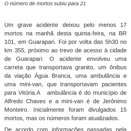
O número de mortos subiu para 21
Um grave acidente deixou pelo menos 17
mortos na manhã desta quinta-feira, na BR
101, em Guarapari. Foi por volta das 5h30 no
km 355, próximo ao trevo de acesso à cidade
de Guarapari. O acidente envolveu uma
carreta que transportava granito, um ônibus
da viação Água Branca, uma ambulância e
uma mini-van, que transportavam pacientes
para Vitória.A ambulância é do município de
Alfredo Chaves e a mini-van é de Jerônimo
Monteiro. Inicialmente foram divulgados 15
mortos, mas os números foram atualizados.
De acordo com informações passadas pela