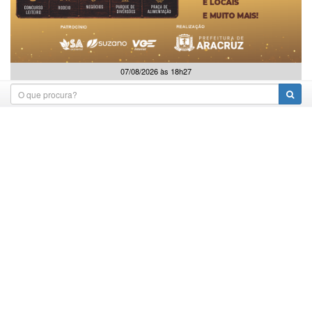
07/08/2026 às 18h27