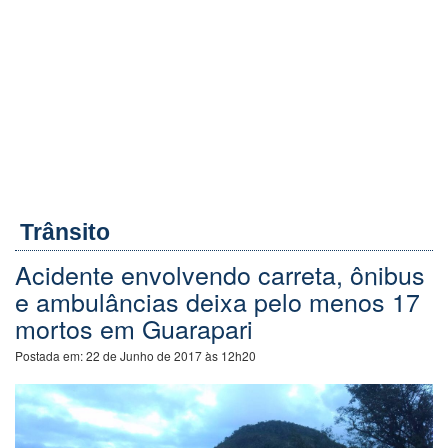
Trânsito
Acidente envolvendo carreta, ônibus
e ambulâncias deixa pelo menos 17
mortos em Guarapari
Postada em:
22 de Junho de 2017 às 12h20