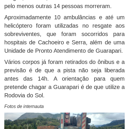
pelo menos outras 14 pessoas morreram.
Aproximadamente 10 ambulâncias e até um
helicóptero foram utilizadas no resgate aos
sobreviventes, que foram socorridos para
hospitais de Cachoeiro e Serra, além de uma
Unidade de Pronto Atendimento de Guarapari.
Vários corpos já foram retirados do ônibus e a
previsão é de que a pista não seja liberada
antes das 14h. A orientação para quem
pretende chagar a Guarapari é de que utilize a
Rodovia do Sol.
Fotos de internauta