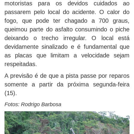
motoristas para os devidos cuidados ao
passarem pelo local do acidente. O calor do
fogo, que pode ter chagado a 700 graus,
queimou parte do asfalto consumindo o piche
deixando o trecho irregular. O local está
devidamente sinalizado e é fundamental que
as placas que limitam a velocidade sejam
respeitadas.
A previsão é de que a pista passe por reparos
somente a partir da próxima segunda-feira
(15).
Fotos: Rodrigo Barbosa