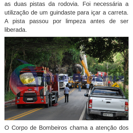
as duas pistas da rodovia. Foi necessária a
utilização de um guindaste para içar a carreta.
A pista passou por limpeza antes de ser
liberada.
O Corpo de Bombeiros chama a atenção dos