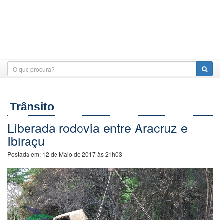
Trânsito
Liberada rodovia entre Aracruz e
Ibiraçu
Postada em:
12 de Maio de 2017 às 21h03