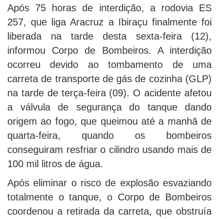
Após 75 horas de interdição, a rodovia ES
257, que liga Aracruz a Ibiraçu finalmente foi
liberada na tarde desta sexta-feira (12),
informou Corpo de Bombeiros. A interdição
ocorreu devido ao tombamento de uma
carreta de transporte de gás de cozinha (GLP)
na tarde de terça-feira (09). O acidente afetou
a válvula de segurança do tanque dando
origem ao fogo, que queimou até a manhã de
quarta-feira, quando os bombeiros
conseguiram resfriar o cilindro usando mais de
100 mil litros de água.
Após eliminar o risco de explosão esvaziando
totalmente o tanque, o Corpo de Bombeiros
coordenou a retirada da carreta, que obstruía