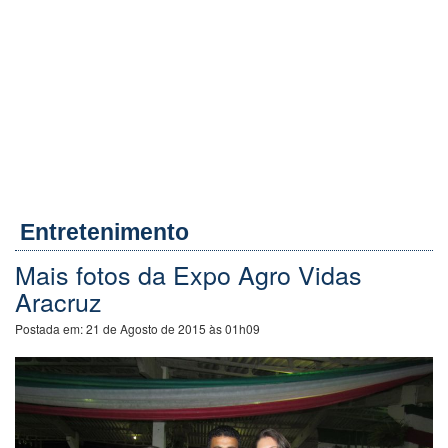
Entretenimento
Mais fotos da Expo Agro Vidas
Aracruz
Postada em:
21 de Agosto de 2015 às 01h09