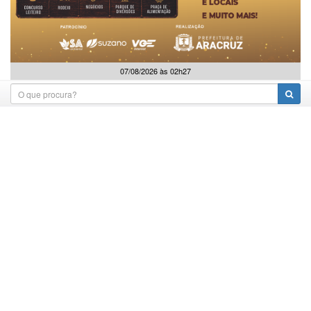
07/08/2026 às 02h27