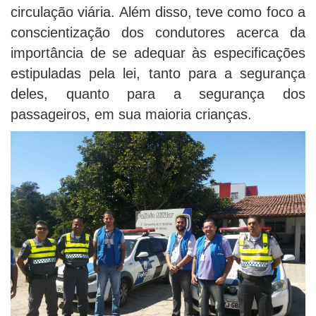
circulação viária. Além disso, teve como foco a
conscientização dos condutores acerca da
importância de se adequar às especificações
estipuladas pela lei, tanto para a segurança
deles, quanto para a segurança dos
passageiros, em sua maioria crianças.