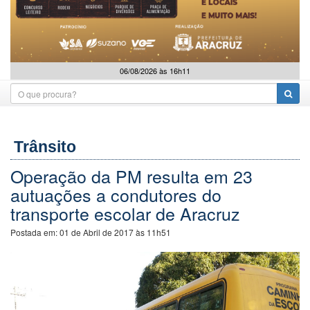
06/08/2026 às 16h11
Trânsito
Operação da PM resulta em 23
autuações a condutores do
transporte escolar de Aracruz
Postada em:
01 de Abril de 2017 às 11h51