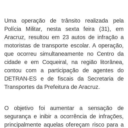
Uma operação de trânsito realizada pela
Polícia Militar, nesta sexta feira (31), em
Aracruz, resultou em 23 autos de infração a
motoristas de transporte escolar. A operação,
que ocorreu simultaneamente no Centro da
cidade e em Coqueiral, na região litorânea,
contou com a participação de agentes do
DETRAN-ES e de fiscais da Secretaria de
Transportes da Prefeitura de Aracruz.
O objetivo foi aumentar a sensação de
segurança e inibir a ocorrência de infrações,
principalmente aquelas ofereçam risco para a