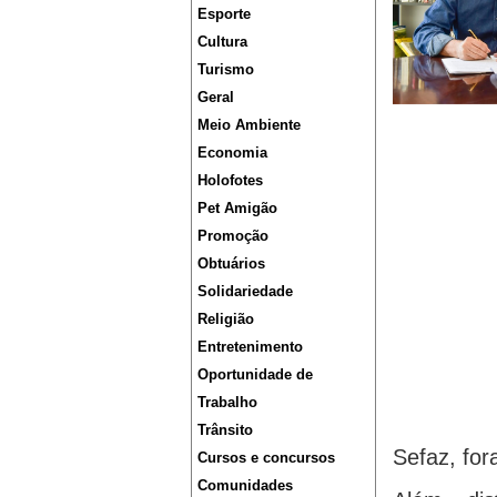
Esporte
Cultura
Turismo
Geral
Meio Ambiente
Economia
Holofotes
Pet Amigão
Promoção
Obtuários
Solidariedade
Religião
Entretenimento
Oportunidade de
Trabalho
Trânsito
Sefaz, for
Cursos e concursos
Comunidades