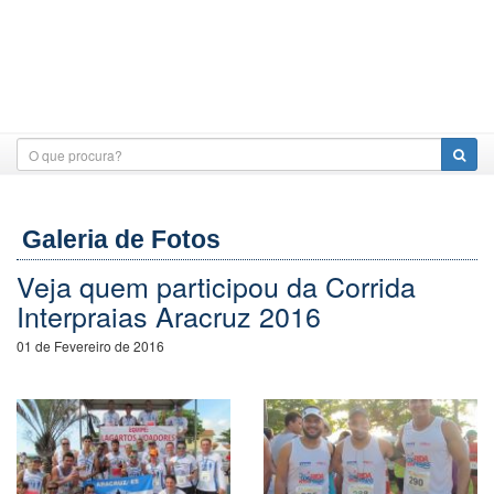
Galeria de Fotos
Veja quem participou da Corrida
Interpraias Aracruz 2016
01 de Fevereiro de 2016