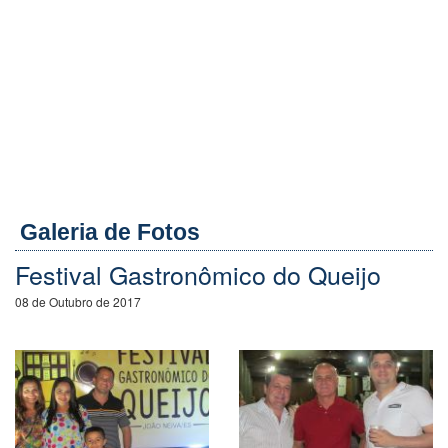
Galeria de Fotos
Festival Gastronômico do Queijo
08 de Outubro de 2017