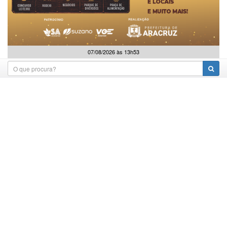
07/08/2026 às 13h53