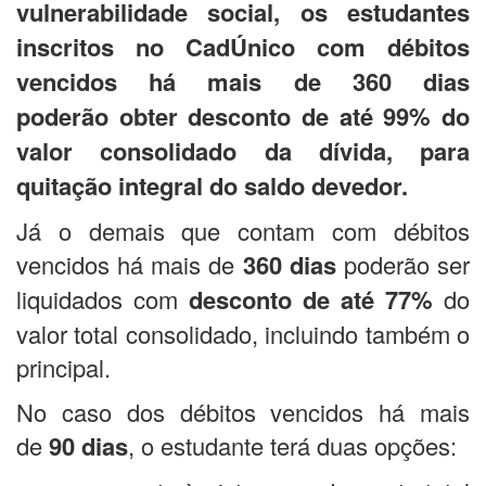
vulnerabilidade social, os estudantes
inscritos no CadÚnico com débitos
vencidos há mais de 360 dias
poderão obter desconto de até 99% do
valor consolidado da dívida, para
quitação integral do saldo devedor.
Já o demais que contam com débitos
vencidos há mais de
360 dias
poderão ser
liquidados com
desconto de até 77%
do
valor total consolidado, incluindo também o
principal.
No caso dos débitos vencidos há mais
de
90 dias
, o estudante terá duas opções: