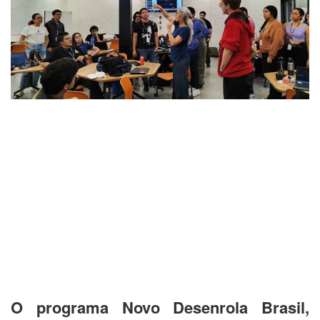
O programa Novo Desenrola Brasil,