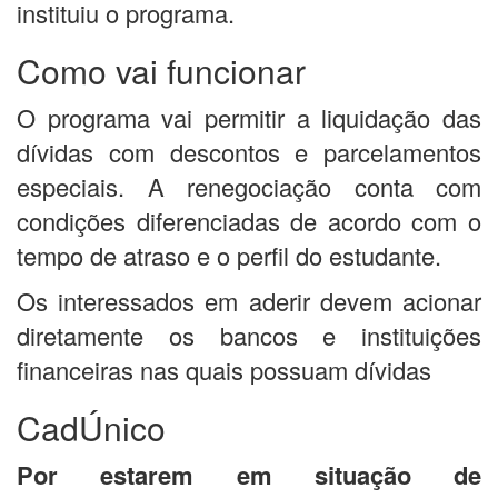
instituiu o programa.
Como vai funcionar
O programa vai permitir a liquidação das
dívidas com descontos e parcelamentos
especiais. A renegociação conta com
condições diferenciadas de acordo com o
tempo de atraso e o perfil do estudante.
Os interessados em aderir devem acionar
diretamente os bancos e instituições
financeiras nas quais possuam dívidas
CadÚnico
Por estarem em situação de