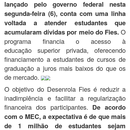
lançado pelo governo federal nesta
segunda-feira (6), conta com uma linha
voltada a atender estudantes que
acumularam dívidas por meio do Fies.
O
programa financia o acesso à
educação superior privada, oferecendo
financiamento a estudantes de cursos de
graduação a juros mais baixos do que os
de mercado.
O objetivo do Desenrola Fies é reduzir a
inadimplência e facilitar a regularização
financeira dos participantes.
De acordo
com o MEC, a expectativa é de que mais
de 1 milhão de estudantes sejam