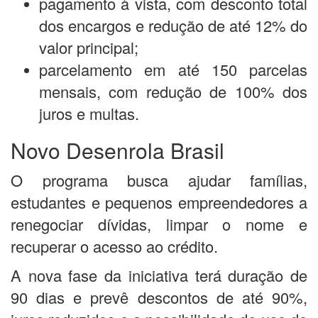
pagamento à vista, com desconto total
dos encargos e redução de até 12% do
valor principal;
parcelamento em até 150 parcelas
mensais, com redução de 100% dos
juros e multas.
Novo Desenrola Brasil
O programa busca ajudar famílias,
estudantes e pequenos empreendedores a
renegociar dívidas, limpar o nome e
recuperar o acesso ao crédito.
A nova fase da iniciativa terá duração de
90 dias e prevê descontos de até 90%,