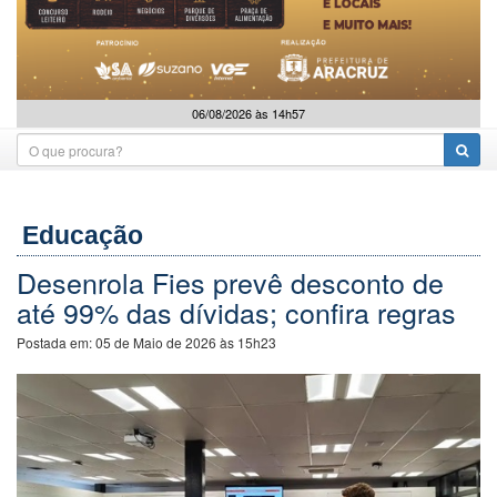
06/08/2026 às 14h57
Educação
Desenrola Fies prevê desconto de
até 99% das dívidas; confira regras
Postada em:
05 de Maio de 2026 às 15h23