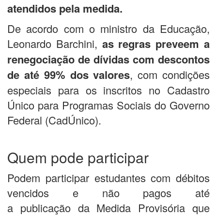
atendidos pela medida.
De acordo com o ministro da Educação,
Leonardo Barchini,
as regras preveem a
renegociação de dívidas com descontos
de até 99% dos valores
, com condições
especiais para os inscritos no Cadastro
Único para Programas Sociais do Governo
Federal (CadÚnico).
Quem pode participar
Podem participar estudantes com débitos
vencidos e não pagos até
a publicação da Medida Provisória que