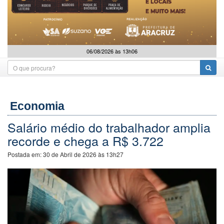
06/08/2026 às 13h06
Economia
Salário médio do trabalhador amplia
recorde e chega a R$ 3.722
Postada em:
30 de Abril de 2026 às 13h27