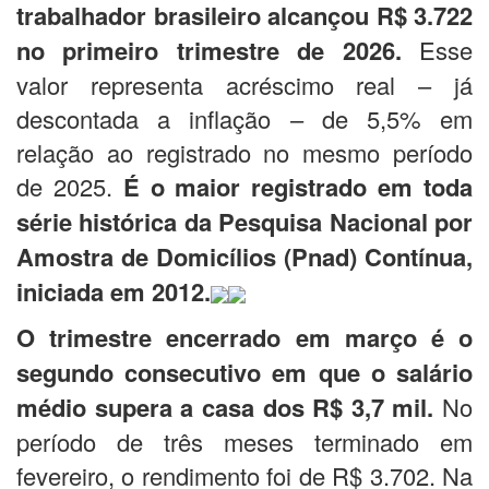
trabalhador brasileiro alcançou R$ 3.722
no primeiro trimestre de 2026.
Esse
valor representa acréscimo real – já
descontada a inflação – de 5,5% em
relação ao registrado no mesmo período
de 2025.
É o maior registrado em toda
série histórica da Pesquisa Nacional por
Amostra de Domicílios (Pnad) Contínua,
iniciada em 2012.
O trimestre encerrado em março é o
segundo consecutivo em que o salário
médio supera a casa dos R$ 3,7 mil.
No
período de três meses terminado em
fevereiro, o rendimento foi de R$ 3.702. Na