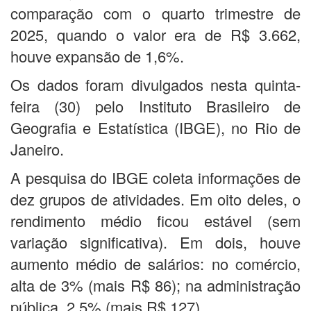
comparação com o quarto trimestre de
2025, quando o valor era de R$ 3.662,
houve expansão de 1,6%.
Os dados foram divulgados nesta quinta-
feira (30) pelo Instituto Brasileiro de
Geografia e Estatística (IBGE), no Rio de
Janeiro.
A pesquisa do IBGE coleta informações de
dez grupos de atividades. Em oito deles, o
rendimento médio ficou estável (sem
variação significativa). Em dois, houve
aumento médio de salários: no comércio,
alta de 3% (mais R$ 86); na administração
pública, 2,5% (mais R$ 127).