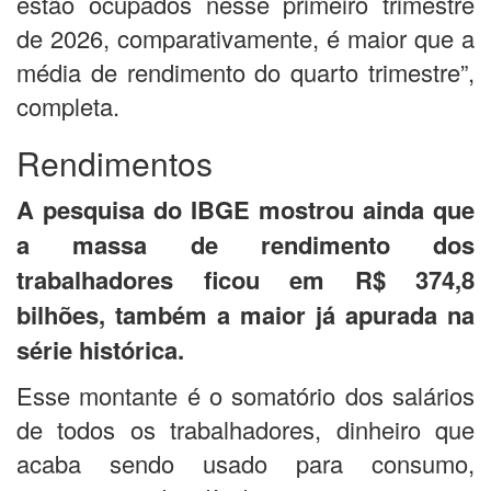
estão ocupados nesse primeiro trimestre
de 2026, comparativamente, é maior que a
média de rendimento do quarto trimestre”,
completa.
Rendimentos
A pesquisa do IBGE mostrou ainda que
a massa de rendimento dos
trabalhadores ficou em R$ 374,8
bilhões, também a maior já apurada na
série histórica.
Esse montante é o somatório dos salários
de todos os trabalhadores, dinheiro que
acaba sendo usado para consumo,