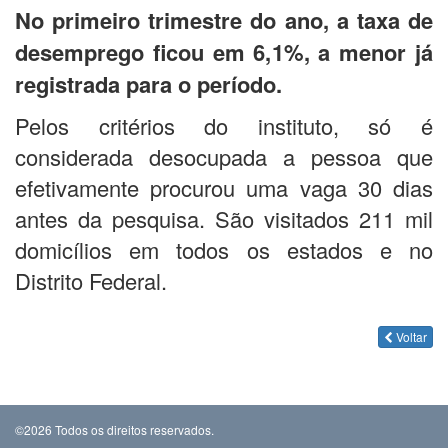
No primeiro trimestre do ano, a taxa de
desemprego ficou em 6,1%, a menor já
registrada para o período.
Pelos critérios do instituto, só é
considerada desocupada a pessoa que
efetivamente procurou uma vaga 30 dias
antes da pesquisa. São visitados 211 mil
domicílios em todos os estados e no
Distrito Federal.
Voltar
©2026 Todos os direitos reservados.