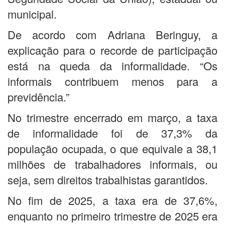
municipal.
De acordo com Adriana Beringuy, a
explicação para o recorde de participação
está na queda da informalidade. “Os
informais contribuem menos para a
previdência.”
No trimestre encerrado em março, a taxa
de informalidade foi de 37,3% da
população ocupada, o que equivale a 38,1
milhões de trabalhadores informais, ou
seja, sem direitos trabalhistas garantidos.
No fim de 2025, a taxa era de 37,6%,
enquanto no primeiro trimestre de 2025 era