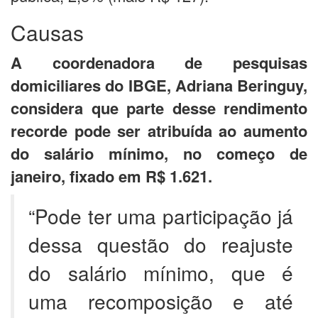
Causas
A coordenadora de pesquisas
domiciliares do IBGE, Adriana Beringuy,
considera que parte desse rendimento
recorde pode ser atribuída ao aumento
do salário mínimo, no começo de
janeiro, fixado em R$ 1.621.
“Pode ter uma participação já
dessa questão do reajuste
do salário mínimo, que é
uma recomposição e até