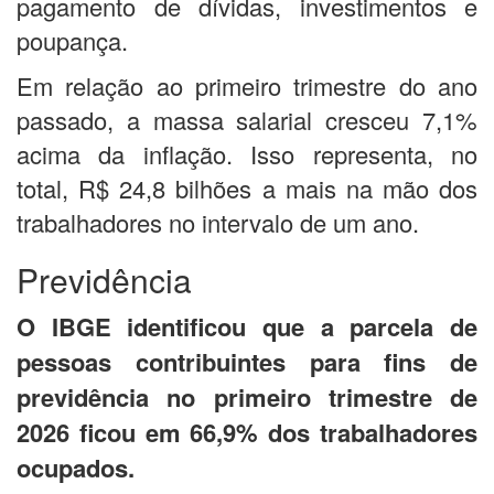
pagamento de dívidas, investimentos e
poupança.
Em relação ao primeiro trimestre do ano
passado, a massa salarial cresceu 7,1%
acima da inflação. Isso representa, no
total, R$ 24,8 bilhões a mais na mão dos
trabalhadores no intervalo de um ano.
Previdência
O IBGE identificou que a parcela de
pessoas contribuintes para fins de
previdência no primeiro trimestre de
2026 ficou em 66,9% dos trabalhadores
ocupados.