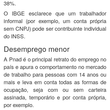
38%.
O IBGE esclarece que um trabalhador
informal (por exemplo, um conta própria
sem CNPJ) pode ser contribuinte individual
do INSS.
Desemprego menor
A Pnad é o principal retrato do emprego no
país e apura o comportamento no mercado
de trabalho para pessoas com 14 anos ou
mais e leva em conta todas as formas de
ocupação, seja com ou sem carteira
assinada, temporário e por conta própria,
por exemplo.