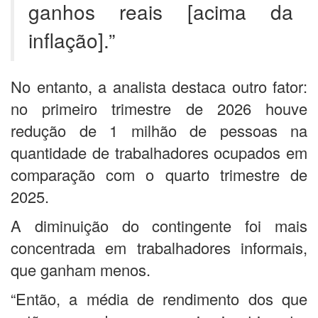
ganhos reais [acima da
inflação].”
No entanto, a analista destaca outro fator:
no primeiro trimestre de 2026 houve
redução de 1 milhão de pessoas na
quantidade de trabalhadores ocupados em
comparação com o quarto trimestre de
2025.
A diminuição do contingente foi mais
concentrada em trabalhadores informais,
que ganham menos.
“Então, a média de rendimento dos que