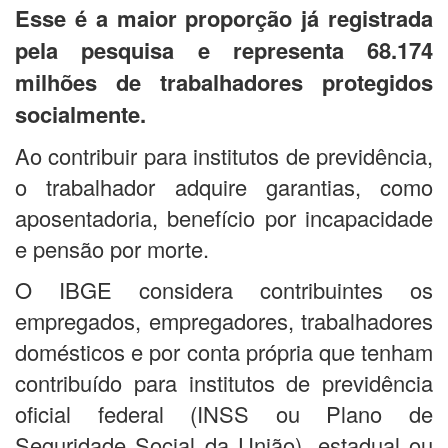
Esse é a maior proporção já registrada
pela pesquisa e representa 68.174
milhões de trabalhadores protegidos
socialmente.
Ao contribuir para institutos de previdência,
o trabalhador adquire garantias, como
aposentadoria, benefício por incapacidade
e pensão por morte.
O IBGE considera contribuintes os
empregados, empregadores, trabalhadores
domésticos e por conta própria que tenham
contribuído para institutos de previdência
oficial federal (INSS ou Plano de
Seguridade Social da União), estadual ou