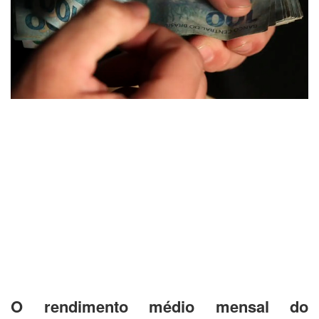
O rendimento médio mensal do