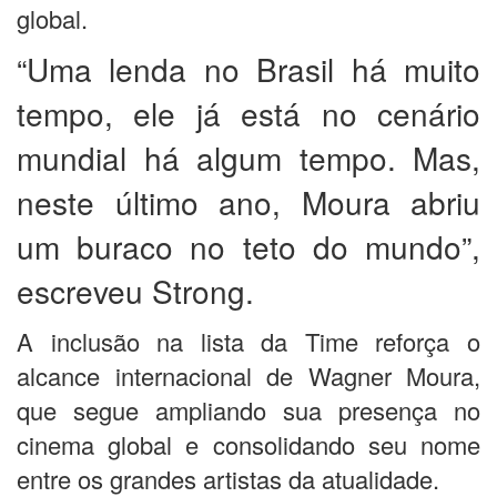
global.
“Uma lenda no Brasil há muito
tempo, ele já está no cenário
mundial há algum tempo. Mas,
neste último ano, Moura abriu
um buraco no teto do mundo”,
escreveu Strong.
A inclusão na lista da Time reforça o
alcance internacional de Wagner Moura,
que segue ampliando sua presença no
cinema global e consolidando seu nome
entre os grandes artistas da atualidade.