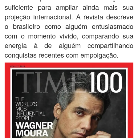
suficiente para ampliar ainda mais sua
projeção internacional. A revista descreve
o brasileiro como alguém entusiasmado
com o momento vivido, comparando sua
energia à de alguém compartilhando
conquistas recentes com empolgação.