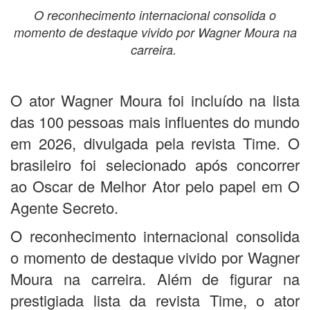
O reconhecimento internacional consolida o
momento de destaque vivido por Wagner Moura na
carreira.
O ator Wagner Moura foi incluído na lista
das 100 pessoas mais influentes do mundo
em 2026, divulgada pela revista Time. O
brasileiro foi selecionado após concorrer
ao Oscar de Melhor Ator pelo papel em O
Agente Secreto.
O reconhecimento internacional consolida
o momento de destaque vivido por Wagner
Moura na carreira. Além de figurar na
prestigiada lista da revista Time, o ator