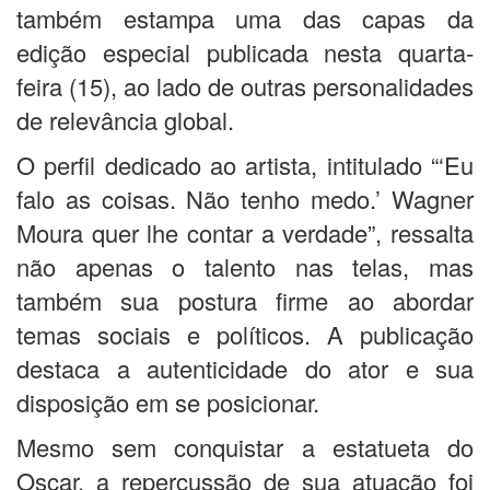
também estampa uma das capas da
edição especial publicada nesta quarta-
feira (15), ao lado de outras personalidades
de relevância global.
O perfil dedicado ao artista, intitulado “‘Eu
falo as coisas. Não tenho medo.’ Wagner
Moura quer lhe contar a verdade”, ressalta
não apenas o talento nas telas, mas
também sua postura firme ao abordar
temas sociais e políticos. A publicação
destaca a autenticidade do ator e sua
disposição em se posicionar.
Mesmo sem conquistar a estatueta do
Oscar, a repercussão de sua atuação foi