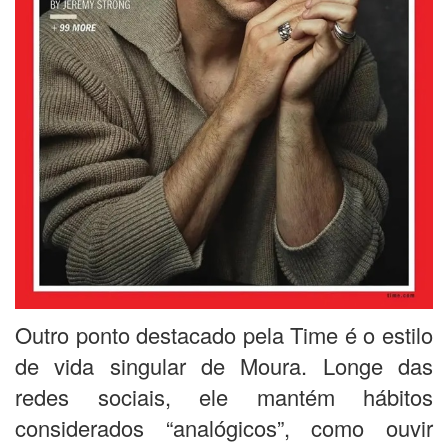
Outro ponto destacado pela Time é o estilo
de vida singular de Moura. Longe das
redes sociais, ele mantém hábitos
considerados “analógicos”, como ouvir