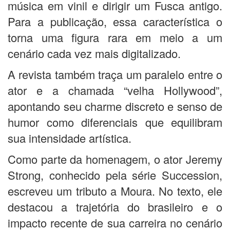
música em vinil e dirigir um Fusca antigo.
Para a publicação, essa característica o
torna uma figura rara em meio a um
cenário cada vez mais digitalizado.
A revista também traça um paralelo entre o
ator e a chamada “velha Hollywood”,
apontando seu charme discreto e senso de
humor como diferenciais que equilibram
sua intensidade artística.
Como parte da homenagem, o ator Jeremy
Strong, conhecido pela série Succession,
escreveu um tributo a Moura. No texto, ele
destacou a trajetória do brasileiro e o
impacto recente de sua carreira no cenário