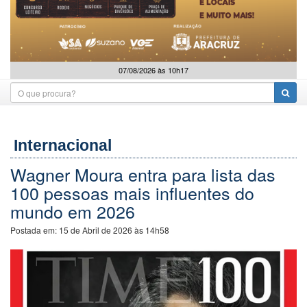
07/08/2026 às 10h17
Internacional
Wagner Moura entra para lista das
100 pessoas mais influentes do
mundo em 2026
Postada em:
15 de Abril de 2026 às 14h58