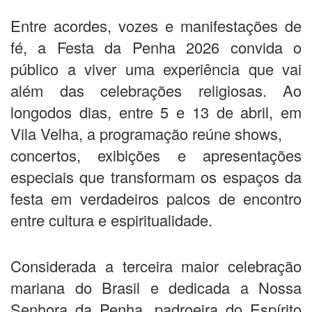
Entre acordes, vozes e manifestações de
fé, a Festa da Penha 2026 convida o
público a viver uma experiência que vai
além das celebrações religiosas. Ao
longodos dias, entre 5 e 13 de abril, em
Vila Velha, a programação reúne shows,
concertos, exibições e apresentações
especiais que transformam os espaços da
festa em verdadeiros palcos de encontro
entre cultura e espiritualidade.
Considerada a terceira maior celebração
mariana do Brasil e dedicada a Nossa
Senhora da Penha, padroeira do Espírito