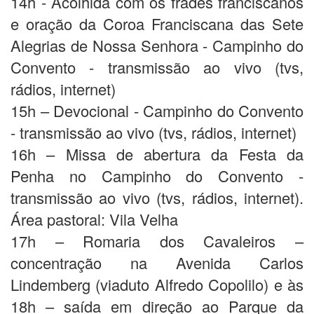
14h - Acolhida com os frades franciscanos
e oração da Coroa Franciscana das Sete
Alegrias de Nossa Senhora - Campinho do
Convento - transmissão ao vivo (tvs,
rádios, internet)
15h – Devocional - Campinho do Convento
- transmissão ao vivo (tvs, rádios, internet)
16h – Missa de abertura da Festa da
Penha no Campinho do Convento -
transmissão ao vivo (tvs, rádios, internet).
Área pastoral: Vila Velha
17h – Romaria dos Cavaleiros –
concentração na Avenida Carlos
Lindemberg (viaduto Alfredo Copolilo) e às
18h – saída em direção ao Parque da