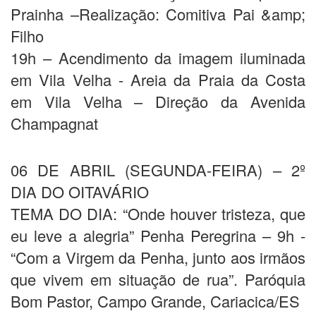
Prainha –Realização: Comitiva Pai &amp;
Filho
19h – Acendimento da imagem iluminada
em Vila Velha - Areia da Praia da Costa
em Vila Velha – Direção da Avenida
Champagnat
06 DE ABRIL (SEGUNDA-FEIRA) – 2º
DIA DO OITAVÁRIO
TEMA DO DIA: “Onde houver tristeza, que
eu leve a alegria” Penha Peregrina – 9h -
“Com a Virgem da Penha, junto aos irmãos
que vivem em situação de rua”. Paróquia
Bom Pastor, Campo Grande, Cariacica/ES