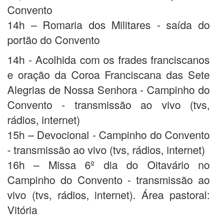
Convento
14h – Romaria dos Militares - saída do
portão do Convento
14h - Acolhida com os frades franciscanos
e oração da Coroa Franciscana das Sete
Alegrias de Nossa Senhora - Campinho do
Convento - transmissão ao vivo (tvs,
rádios, internet)
15h – Devocional - Campinho do Convento
- transmissão ao vivo (tvs, rádios, internet)
16h – Missa 6º dia do Oitavário no
Campinho do Convento - transmissão ao
vivo (tvs, rádios, internet). Área pastoral:
Vitória