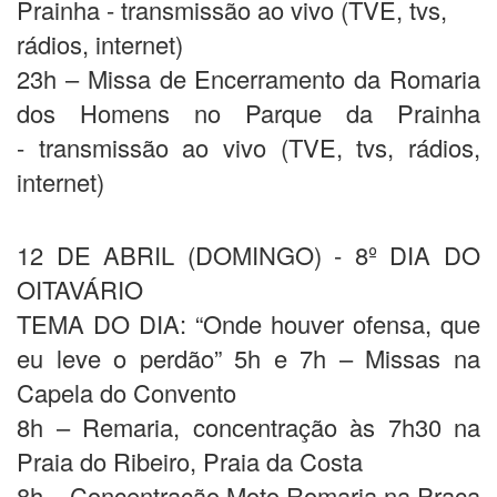
Prainha - transmissão ao vivo (TVE, tvs,
rádios, internet)
23h – Missa de Encerramento da Romaria
dos Homens no Parque da Prainha
- transmissão ao vivo (TVE, tvs, rádios,
internet)
12 DE ABRIL (DOMINGO) - 8º DIA DO
OITAVÁRIO
TEMA DO DIA: “Onde houver ofensa, que
eu leve o perdão” 5h e 7h – Missas na
Capela do Convento
8h – Remaria, concentração às 7h30 na
Praia do Ribeiro, Praia da Costa
8h – Concentração Moto Romaria na Praça