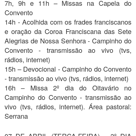
7h, 9h e 11h – Missas na Capela do
Convento
14h - Acolhida com os frades franciscanos
e oração da Coroa Franciscana das Sete
Alegrias de Nossa Senhora - Campinho do
Convento - transmissão ao vivo (tvs,
rádios, internet)
15h – Devocional - Campinho do Convento
- transmissão ao vivo (tvs, rádios, internet)
16h – Missa 2º dia do Oitavário no
Campinho do Convento - transmissão ao
vivo (tvs, rádios, internet). Área pastoral:
Serrana
07 DE ABRIL (TERÇA-FEIRA) – 3º DIA