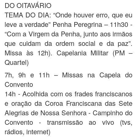
DO OITAVÁRIO
TEMA DO DIA: “Onde houver erro, que eu
leve a verdade” Penha Peregrina – 11h30 -
“Com a Virgem da Penha, junto aos irmãos
que cuidam da ordem social e da paz”.
Missa às 12h). Capelania Militar (PM –
Quartel)
7h, 9h e 11h – Missas na Capela do
Convento
14h - Acolhida com os frades franciscanos
e oração da Coroa Franciscana das Sete
Alegrias de Nossa Senhora - Campinho do
Convento - transmissão ao vivo (tvs,
rádios, internet)