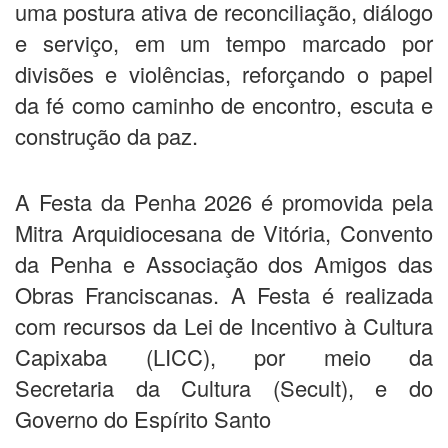
uma postura ativa de reconciliação, diálogo
e serviço, em um tempo marcado por
divisões e violências, reforçando o papel
da fé como caminho de encontro, escuta e
construção da paz.
A Festa da Penha 2026 é promovida pela
Mitra Arquidiocesana de Vitória, Convento
da Penha e Associação dos Amigos das
Obras Franciscanas. A Festa é realizada
com recursos da Lei de Incentivo à Cultura
Capixaba (LICC), por meio da
Secretaria da Cultura (Secult), e do
Governo do Espírito Santo