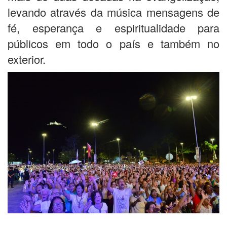
levando através da música mensagens de
fé, esperança e espiritualidade para
públicos em todo o país e também no
exterior.