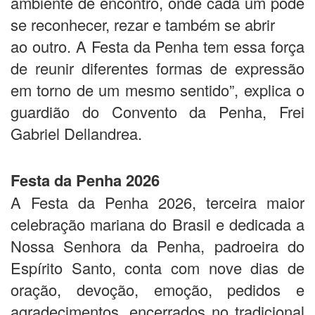
ambiente de encontro, onde cada um pode
se reconhecer, rezar e também se abrir
ao outro. A Festa da Penha tem essa força
de reunir diferentes formas de expressão
em torno de um mesmo sentido”, explica o
guardião do Convento da Penha, Frei
Gabriel Dellandrea.
Festa da Penha 2026
A Festa da Penha 2026, terceira maior
celebração mariana do Brasil e dedicada a
Nossa Senhora da Penha, padroeira do
Espírito Santo, conta com nove dias de
oração, devoção, emoção, pedidos e
agradecimentos, encerrados no tradicional