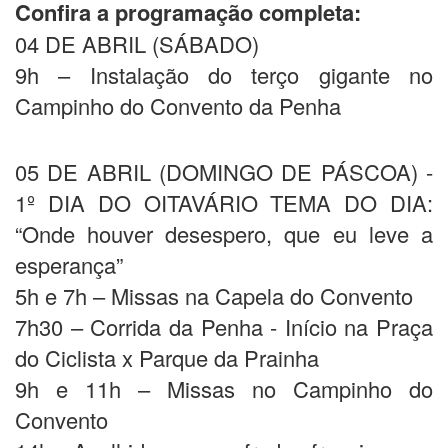
Confira a programação completa:
04 DE ABRIL (SÁBADO)
9h – Instalação do terço gigante no
Campinho do Convento da Penha
05 DE ABRIL (DOMINGO DE PÁSCOA) -
1º DIA DO OITAVÁRIO TEMA DO DIA:
“Onde houver desespero, que eu leve a
esperança”
5h e 7h – Missas na Capela do Convento
7h30 – Corrida da Penha - Início na Praça
do Ciclista x Parque da Prainha
9h e 11h – Missas no Campinho do
Convento