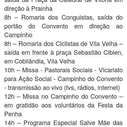
direção à Prainha
8h – Romaria dos Conguistas, saída do
portão do Convento em direção ao
Campinho
8h – Romaria dos Ciclistas de Vila Velha –
saída em frente à praça Sebastião Cibien,
em Cobilândia, Vila Velha
10h – Missa - Pastorais Sociais - Vicariato
para Ação Social - Campinho do Convento
- transmissão ao vivo (tvs, rádios, internet)
12h – Missa no Campinho do Convento –
em gratidão aos voluntários da Festa da
Penha
14h – Programa Especial Salve Mãe das