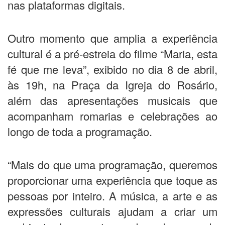
nas plataformas digitais.
Outro momento que amplia a experiência
cultural é a pré-estreia do filme “Maria, esta
fé que me leva”, exibido no dia 8 de abril,
às 19h, na Praça da Igreja do Rosário,
além das apresentações musicais que
acompanham romarias e celebrações ao
longo de toda a programação.
“Mais do que uma programação, queremos
proporcionar uma experiência que toque as
pessoas por inteiro. A música, a arte e as
expressões culturais ajudam a criar um