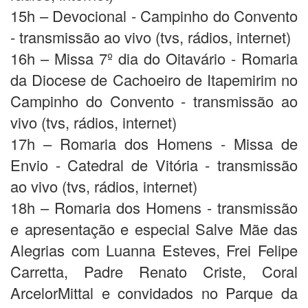
15h – Devocional - Campinho do Convento
- transmissão ao vivo (tvs, rádios, internet)
16h – Missa 7º dia do Oitavário - Romaria
da Diocese de Cachoeiro de Itapemirim no
Campinho do Convento - transmissão ao
vivo (tvs, rádios, internet)
17h – Romaria dos Homens - Missa de
Envio - Catedral de Vitória - transmissão
ao vivo (tvs, rádios, internet)
18h – Romaria dos Homens - transmissão
e apresentação e especial Salve Mãe das
Alegrias com Luanna Esteves, Frei Felipe
Carretta, Padre Renato Criste, Coral
ArcelorMittal e convidados no Parque da