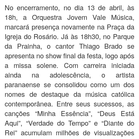
No encerramento, no dia 13 de abril, às
18h, a Orquestra Jovem Vale Música,
marcará presença novamente na Praça da
Igreja do Rosário. Já às 18h30, no Parque
da Prainha, o cantor Thiago Brado se
apresenta no show final da festa, logo após
a missa solene. Com carreira iniciada
ainda na adolescência, o artista
paranaense se consolidou como um dos
nomes de destaque da música católica
contemporânea. Entre seus sucessos, as
canções “Minha Essência”, “Deus Está
Aqui”, “Verdade do Tempo” e “Diante do
Rei” acumulam milhões de visualizações