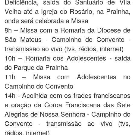
Deficiência, saída do Santuário de Vila
Velha até a Igreja do Rosário, na Prainha,
onde será celebrada a Missa
8h – Missa com a Romaria da Diocese de
São Mateus - Campinho do Convento -
transmissão ao vivo (tvs, rádios, internet)
10h – Romaria dos Adolescentes - saída
do Parque da Prainha
11h – Missa com Adolescentes no
Campinho do Convento
14h - Acolhida com os frades franciscanos
e oração da Coroa Franciscana das Sete
Alegrias de Nossa Senhora - Campinho do
Convento - transmissão ao vivo (tvs,
rádios, internet)