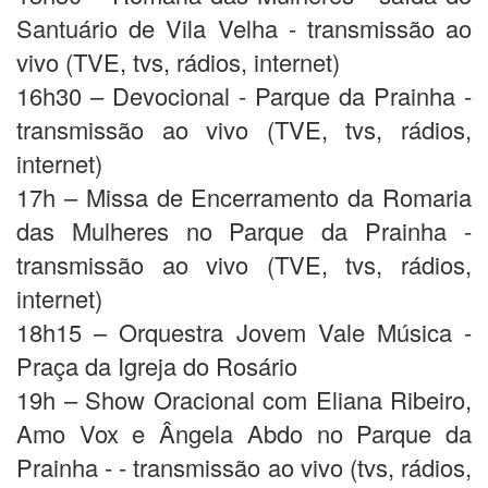
Santuário de Vila Velha - transmissão ao
vivo (TVE, tvs, rádios, internet)
16h30 – Devocional - Parque da Prainha -
transmissão ao vivo (TVE, tvs, rádios,
internet)
17h – Missa de Encerramento da Romaria
das Mulheres no Parque da Prainha -
transmissão ao vivo (TVE, tvs, rádios,
internet)
18h15 – Orquestra Jovem Vale Música -
Praça da Igreja do Rosário
19h – Show Oracional com Eliana Ribeiro,
Amo Vox e Ângela Abdo no Parque da
Prainha - - transmissão ao vivo (tvs, rádios,