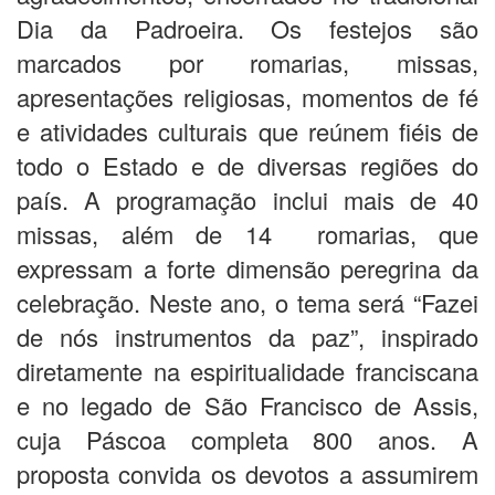
Dia da Padroeira. Os festejos são
marcados por romarias, missas,
apresentações religiosas, momentos de fé
e atividades culturais que reúnem fiéis de
todo o Estado e de diversas regiões do
país. A programação inclui mais de 40
missas, além de 14 romarias, que
expressam a forte dimensão peregrina da
celebração. Neste ano, o tema será “Fazei
de nós instrumentos da paz”, inspirado
diretamente na espiritualidade franciscana
e no legado de São Francisco de Assis,
cuja Páscoa completa 800 anos. A
proposta convida os devotos a assumirem