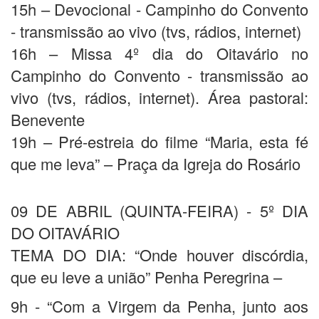
15h – Devocional - Campinho do Convento
- transmissão ao vivo (tvs, rádios, internet)
16h – Missa 4º dia do Oitavário no
Campinho do Convento - transmissão ao
vivo (tvs, rádios, internet). Área pastoral:
Benevente
19h – Pré-estreia do filme “Maria, esta fé
que me leva” – Praça da Igreja do Rosário
09 DE ABRIL (QUINTA-FEIRA) - 5º DIA
DO OITAVÁRIO
TEMA DO DIA: “Onde houver discórdia,
que eu leve a união” Penha Peregrina –
9h - “Com a Virgem da Penha, junto aos