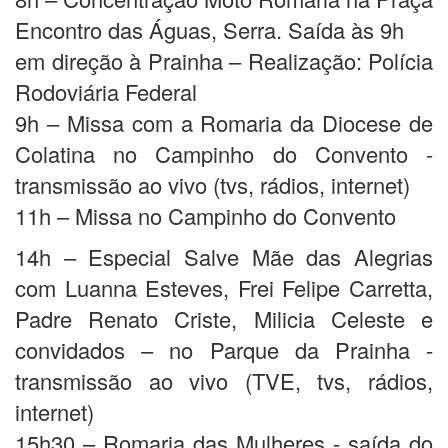
Encontro das Águas, Serra. Saída às 9h
em direção à Prainha – Realização: Polícia
Rodoviária Federal
9h – Missa com a Romaria da Diocese de
Colatina no Campinho do Convento -
transmissão ao vivo (tvs, rádios, internet)
11h – Missa no Campinho do Convento
14h – Especial Salve Mãe das Alegrias
com Luanna Esteves, Frei Felipe Carretta,
Padre Renato Criste, Milicia Celeste e
convidados – no Parque da Prainha -
transmissão ao vivo (TVE, tvs, rádios,
internet)
15h30 – Romaria das Mulheres - saída do