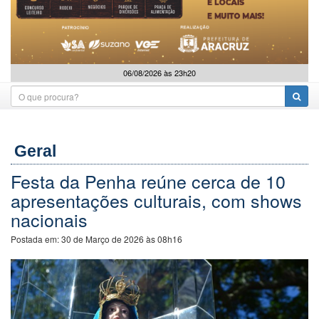
06/08/2026 às 23h20
Geral
Festa da Penha reúne cerca de 10
apresentações culturais, com shows
nacionais
Postada em:
30 de Março de 2026 às 08h16