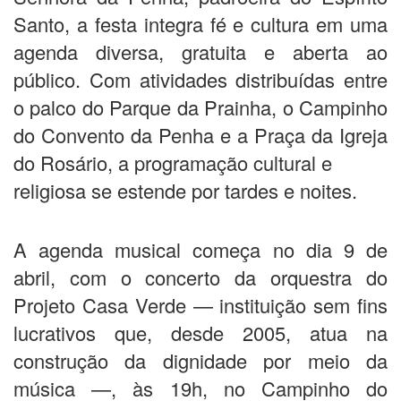
Santo, a festa integra fé e cultura em uma
agenda diversa, gratuita e aberta ao
público. Com atividades distribuídas entre
o palco do Parque da Prainha, o Campinho
do Convento da Penha e a Praça da Igreja
do Rosário, a programação cultural e
religiosa se estende por tardes e noites.
A agenda musical começa no dia 9 de
abril, com o concerto da orquestra do
Projeto Casa Verde — instituição sem fins
lucrativos que, desde 2005, atua na
construção da dignidade por meio da
música —, às 19h, no Campinho do