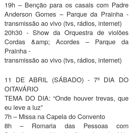
19h – Benção para os casais com Padre
Anderson Gomes – Parque da Prainha -
transmissão ao vivo (tvs, rádios, internet)
20h30 - Show da Orquestra de violões
Cordas &amp; Acordes – Parque da
Prainha -
transmissão ao vivo (tvs, rádios, internet)
11 DE ABRIL (SÁBADO) - 7º DIA DO
OITAVÁRIO
TEMA DO DIA: “Onde houver trevas, que
eu leve a luz”
7h – Missa na Capela do Convento
8h – Romaria das Pessoas com