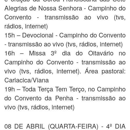
Alegrias de Nossa Senhora - Campinho do
Convento - transmissão ao vivo (tvs,
rádios, internet)
15h – Devocional - Campinho do Convento
- transmissão ao vivo (tvs, rádios, internet)
16h – Missa 3º dia do Oitavário no
Campinho do Convento - transmissão ao
vivo (tvs, rádios, internet). Área pastoral:
Cariacica/Viana
19h – Toda Terça Tem Terço, no Campinho
do Convento da Penha - transmissão ao
vivo (tvs, rádios, internet)
08 DE ABRIL (QUARTA-FEIRA) - 4º DIA