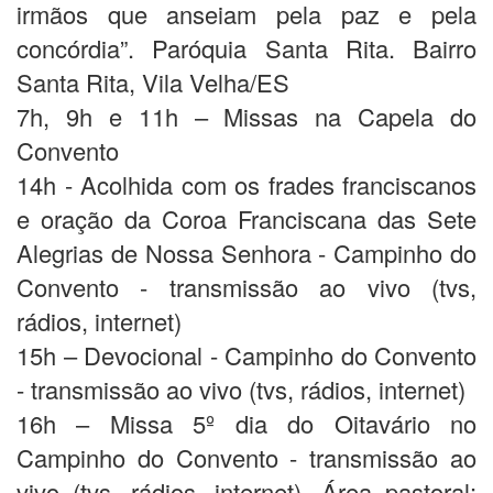
irmãos que anseiam pela paz e pela
concórdia”. Paróquia Santa Rita. Bairro
Santa Rita, Vila Velha/ES
7h, 9h e 11h – Missas na Capela do
Convento
14h - Acolhida com os frades franciscanos
e oração da Coroa Franciscana das Sete
Alegrias de Nossa Senhora - Campinho do
Convento - transmissão ao vivo (tvs,
rádios, internet)
15h – Devocional - Campinho do Convento
- transmissão ao vivo (tvs, rádios, internet)
16h – Missa 5º dia do Oitavário no
Campinho do Convento - transmissão ao
vivo (tvs, rádios, internet). Área pastoral: