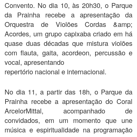
Convento. No dia 10, às 20h30, o Parque
da Prainha recebe a apresentação da
Orquestra de Violões Cordas &amp;
Acordes, um grupo capixaba criado em há
quase duas décadas que mistura violões
com flauta, gaita, acordeon, percussão e
vocal, apresentando
repertório nacional e internacional.
No dia 11, a partir das 18h, o Parque da
Prainha recebe a apresentação do Coral
ArcelorMittal, acompanhado de
convidados, em um momento que une
música e espiritualidade na programação