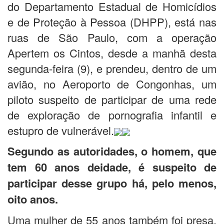
do Departamento Estadual de Homicídios
e de Proteção à Pessoa (DHPP), está nas
ruas de São Paulo, com a operação
Apertem os Cintos, desde a manhã desta
segunda-feira (9), e prendeu, dentro de um
avião, no Aeroporto de Congonhas, um
piloto suspeito de participar de uma rede
de exploração de pornografia infantil e
estupro de vulnerável.
Segundo as autoridades, o homem, que
tem 60 anos deidade, é suspeito de
participar desse grupo há, pelo menos,
oito anos.
Uma mulher de 55 anos também foi presa.