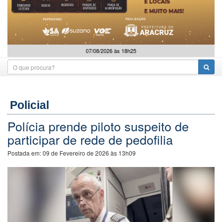
07/08/2026 às 18h25
Policial
Polícia prende piloto suspeito de
participar de rede de pedofilia
Postada em:
09 de Fevereiro de 2026 às 13h09