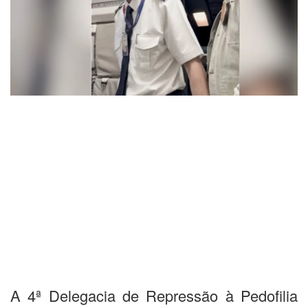
A 4ª Delegacia de Repressão à Pedofilia