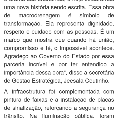
uma nova história sendo escrita. Essa obra
de macrodrenagem é símbolo de
transformação. Ela representa dignidade,
respeito e cuidado com as pessoas. É um
marco que mostra que quando há união,
compromisso e fé, o impossível acontece.
Agradeço ao Governo do Estado por essa
parceria incrível e por ter entendido a
importância dessa obra”, disse a secretária
de Gestão Estratégica, Jeesala Coutinho.
A infraestrutura foi complementada com
pintura de faixas e a instalação de placas
de sinalização, reforçando a segurança no
trânsito. Na iluminação pública, foram