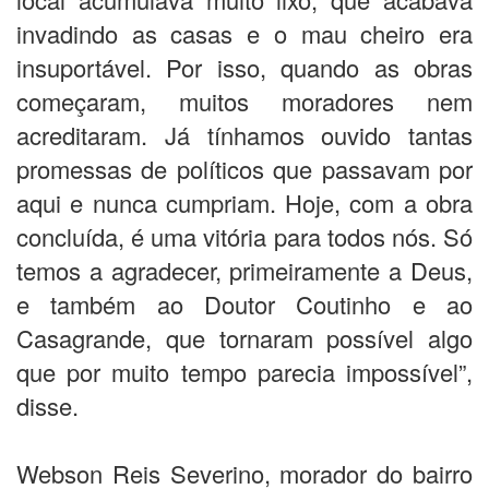
invadindo as casas e o mau cheiro era
insuportável. Por isso, quando as obras
começaram, muitos moradores nem
acreditaram. Já tínhamos ouvido tantas
promessas de políticos que passavam por
aqui e nunca cumpriam. Hoje, com a obra
concluída, é uma vitória para todos nós. Só
temos a agradecer, primeiramente a Deus,
e também ao Doutor Coutinho e ao
Casagrande, que tornaram possível algo
que por muito tempo parecia impossível”,
disse.
Webson Reis Severino, morador do bairro