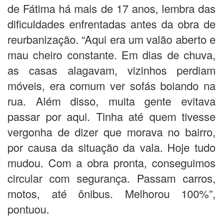
de Fátima há mais de 17 anos, lembra das
dificuldades enfrentadas antes da obra de
reurbanização. “Aqui era um valão aberto e
mau cheiro constante. Em dias de chuva,
as casas alagavam, vizinhos perdiam
móveis, era comum ver sofás boiando na
rua. Além disso, muita gente evitava
passar por aqui. Tinha até quem tivesse
vergonha de dizer que morava no bairro,
por causa da situação da vala. Hoje tudo
mudou. Com a obra pronta, conseguimos
circular com segurança. Passam carros,
motos, até ônibus. Melhorou 100%”,
pontuou.