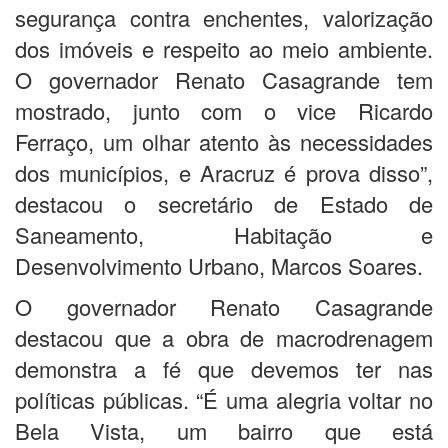
segurança contra enchentes, valorização
dos imóveis e respeito ao meio ambiente.
O governador Renato Casagrande tem
mostrado, junto com o vice Ricardo
Ferraço, um olhar atento às necessidades
dos municípios, e Aracruz é prova disso”,
destacou o secretário de Estado de
Saneamento, Habitação e
Desenvolvimento Urbano, Marcos Soares.
O governador Renato Casagrande
destacou que a obra de macrodrenagem
demonstra a fé que devemos ter nas
políticas públicas. “É uma alegria voltar no
Bela Vista, um bairro que está