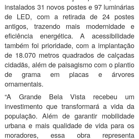
instalados 31 novos postes e 97 luminárias
de LED, com a retirada de 24 postes
antigos, trazendo mais modernidade e
eficiência energética. A acessibilidade
também foi prioridade, com a implantação
de 18.070 metros quadrados de calçadas
cidadãs, além de paisagismo com o plantio
de grama em placas e árvores
ornamentais.
“A Grande Bela Vista recebeu um
investimento que transformará a vida da
população. Além de garantir mobilidade
urbana e mais qualidade de vida para os
moradores, essa obra representa