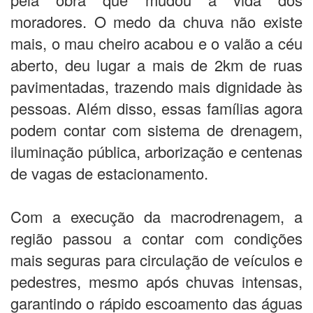
moradores. O medo da chuva não existe
mais, o mau cheiro acabou e o valão a céu
aberto, deu lugar a mais de 2km de ruas
pavimentadas, trazendo mais dignidade às
pessoas. Além disso, essas famílias agora
podem contar com sistema de drenagem,
iluminação pública, arborização e centenas
de vagas de estacionamento.
Com a execução da macrodrenagem, a
região passou a contar com condições
mais seguras para circulação de veículos e
pedestres, mesmo após chuvas intensas,
garantindo o rápido escoamento das águas