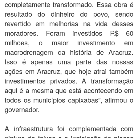
completamente transformado. Essa obra é
resultado do dinheiro do povo, sendo
revertido em melhorias na vida desses
moradores. Foram investidos R$ 60
milhões, o maior investimento em
macrodrenagem da história de Aracruz.
Isso é apenas uma parte das nossas
ações em Aracruz, que hoje atrai também
investimentos privados. A transformação
aqui é a mesma que está acontecendo em
todos os municípios capixabas”, afirmou o
governador.
A infraestrutura foi complementada com
pintura de faixas e a instalação de placas