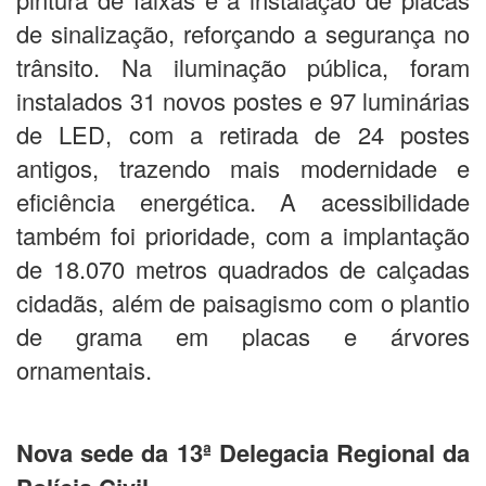
de sinalização, reforçando a segurança no
trânsito. Na iluminação pública, foram
instalados 31 novos postes e 97 luminárias
de LED, com a retirada de 24 postes
antigos, trazendo mais modernidade e
eficiência energética. A acessibilidade
também foi prioridade, com a implantação
de 18.070 metros quadrados de calçadas
cidadãs, além de paisagismo com o plantio
de grama em placas e árvores
ornamentais.
Nova sede da 13ª Delegacia Regional da