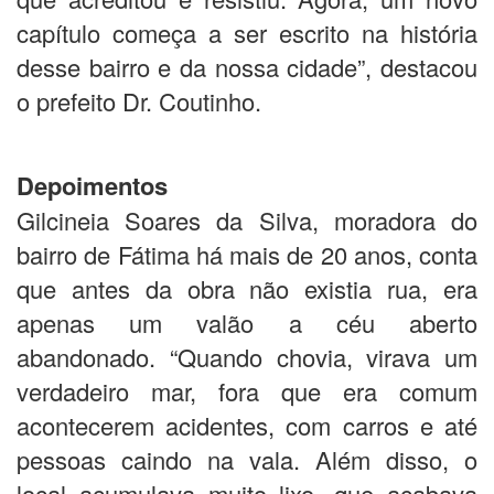
capítulo começa a ser escrito na história
desse bairro e da nossa cidade”, destacou
o prefeito Dr. Coutinho.
Depoimentos
Gilcineia Soares da Silva, moradora do
bairro de Fátima há mais de 20 anos, conta
que antes da obra não existia rua, era
apenas um valão a céu aberto
abandonado. “Quando chovia, virava um
verdadeiro mar, fora que era comum
acontecerem acidentes, com carros e até
pessoas caindo na vala. Além disso, o
local acumulava muito lixo, que acabava