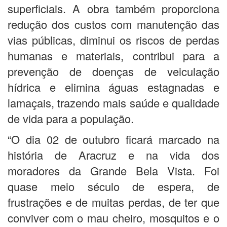
superficiais. A obra também proporciona
redução dos custos com manutenção das
vias públicas, diminui os riscos de perdas
humanas e materiais, contribui para a
prevenção de doenças de veiculação
hídrica e elimina águas estagnadas e
lamaçais, trazendo mais saúde e qualidade
de vida para a população.
“O dia 02 de outubro ficará marcado na
história de Aracruz e na vida dos
moradores da Grande Bela Vista. Foi
quase meio século de espera, de
frustrações e de muitas perdas, de ter que
conviver com o mau cheiro, mosquitos e o