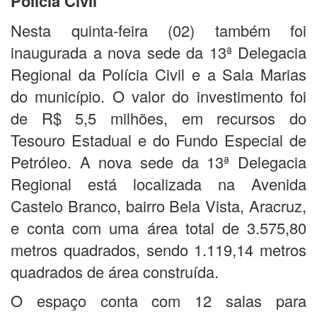
Polícia Civil
Nesta quinta-feira (02) também foi
inaugurada a nova sede da 13ª Delegacia
Regional da Polícia Civil e a Sala Marias
do município. O valor do investimento foi
de R$ 5,5 milhões, em recursos do
Tesouro Estadual e do Fundo Especial de
Petróleo. A nova sede da 13ª Delegacia
Regional está localizada na Avenida
Castelo Branco, bairro Bela Vista, Aracruz,
e conta com uma área total de 3.575,80
metros quadrados, sendo 1.119,14 metros
quadrados de área construída.
O espaço conta com 12 salas para