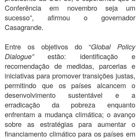
Conferência em novembro seja um
sucesso”, afirmou o governador
Casagrande.
Entre os objetivos do “
Global Policy
Dialogue”
estão: identificação e
recomendação de medidas, parcerias e
iniciativas para promover transições justas,
permitindo que os países alcancem o
desenvolvimento sustentável e a
erradicação da pobreza enquanto
enfrentam a mudança climática; o avanço
sobre as estratégias para aumentar o
financiamento climático para os países em