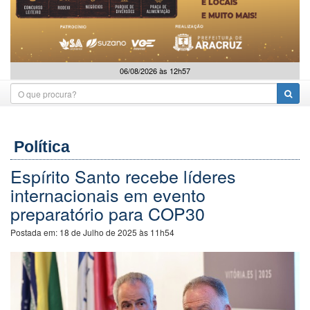
06/08/2026 às 12h57
Política
Espírito Santo recebe líderes
internacionais em evento
preparatório para COP30
Postada em:
18 de Julho de 2025 às 11h54