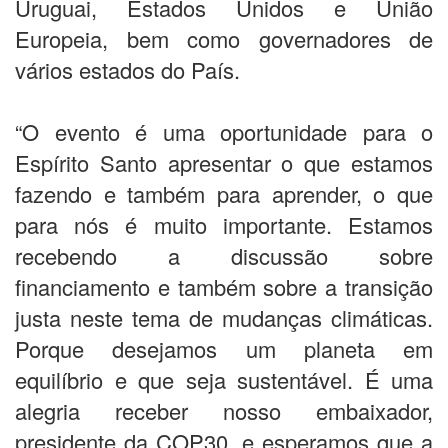
Uruguai, Estados Unidos e União
Europeia, bem como governadores de
vários estados do País.
“O evento é uma oportunidade para o
Espírito Santo apresentar o que estamos
fazendo e também para aprender, o que
para nós é muito importante. Estamos
recebendo a discussão sobre
financiamento e também sobre a transição
justa neste tema de mudanças climáticas.
Porque desejamos um planeta em
equilíbrio e que seja sustentável. É uma
alegria receber nosso embaixador,
presidente da COP30, e esperamos que a