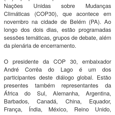
Nações Unidas sobre Mudanças
Climáticas (COP30), que acontece em
novembro na cidade de Belém (PA). Ao
longo dos dois dias, estão programadas
sessões temáticas, grupos de debate, além
da plenária de encerramento.
O presidente da COP 30, embaixador
André Corrêa do Lago é um dos
participantes deste diálogo global. Estão
presentes também representantes da
África do Sul, Alemanha, Argentina,
Barbados, Canadá, China, Equador,
França, Índia, México, Reino Unido,