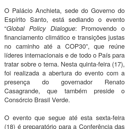
O Palácio Anchieta, sede do Governo do
Espírito Santo, está sediando o evento
“
Global Policy Dialogue
: Promovendo o
financiamento climático e transições justas
no caminho até a COP30”, que reúne
líderes internacionais e de todo o País para
tratar sobre o tema. Nesta quinta-feira (17),
foi realizada a abertura do evento com a
presença do governador Renato
Casagrande, que também preside o
Consórcio Brasil Verde.
O evento que segue até esta sexta-feira
(18) é preparatório para a Conferência das