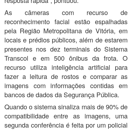
resposta rápida”, pontuou.
As câmeras com recurso de
reconhecimento facial estão espalhadas
pela Região Metropolitana de Vitória, em
locais e prédios públicos, além de estarem
presentes nos dez terminais do Sistema
Transcol e em 500 ônibus da frota. O
recurso utiliza inteligência artificial para
fazer a leitura de rostos e comparar as
imagens com informações contidas em
bancos de dados da Segurança Pública.
Quando o sistema sinaliza mais de 90% de
compatibilidade entre as imagens, uma
segunda conferência é feita por um policial