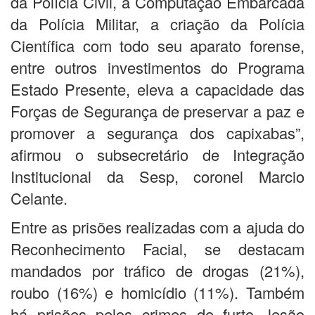
da Polícia Civil, a Computação Embarcada
da Polícia Militar, a criação da Polícia
Científica com todo seu aparato forense,
entre outros investimentos do Programa
Estado Presente, eleva a capacidade das
Forças de Segurança de preservar a paz e
promover a segurança dos capixabas”,
afirmou o subsecretário de Integração
Institucional da Sesp, coronel Marcio
Celante.
Entre as prisões realizadas com a ajuda do
Reconhecimento Facial, se destacam
mandados por tráfico de drogas (21%),
roubo (16%) e homicídio (11%). Também
há prisões pelos crimes de furto, lesão