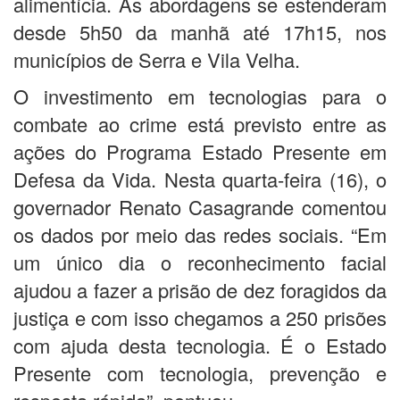
alimentícia. As abordagens se estenderam
desde 5h50 da manhã até 17h15, nos
municípios de Serra e Vila Velha.
O investimento em tecnologias para o
combate ao crime está previsto entre as
ações do Programa Estado Presente em
Defesa da Vida. Nesta quarta-feira (16), o
governador Renato Casagrande comentou
os dados por meio das redes sociais. “Em
um único dia o reconhecimento facial
ajudou a fazer a prisão de dez foragidos da
justiça e com isso chegamos a 250 prisões
com ajuda desta tecnologia. É o Estado
Presente com tecnologia, prevenção e