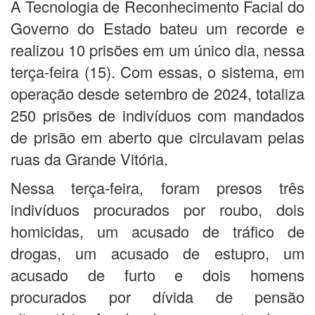
A Tecnologia de Reconhecimento Facial do
Governo do Estado bateu um recorde e
realizou 10 prisões em um único dia, nessa
terça-feira (15). Com essas, o sistema, em
operação desde setembro de 2024, totaliza
250 prisões de indivíduos com mandados
de prisão em aberto que circulavam pelas
ruas da Grande Vitória.
Nessa terça-feira, foram presos três
indivíduos procurados por roubo, dois
homicidas, um acusado de tráfico de
drogas, um acusado de estupro, um
acusado de furto e dois homens
procurados por dívida de pensão