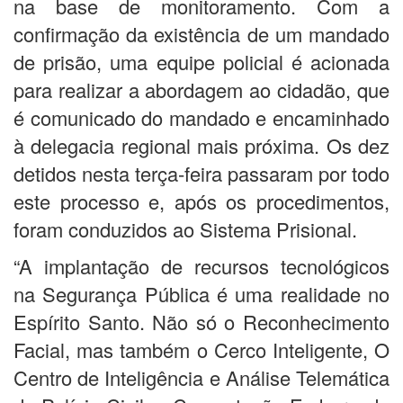
na base de monitoramento. Com a
confirmação da existência de um mandado
de prisão, uma equipe policial é acionada
para realizar a abordagem ao cidadão, que
é comunicado do mandado e encaminhado
à delegacia regional mais próxima. Os dez
detidos nesta terça-feira passaram por todo
este processo e, após os procedimentos,
foram conduzidos ao Sistema Prisional.
“A implantação de recursos tecnológicos
na Segurança Pública é uma realidade no
Espírito Santo. Não só o Reconhecimento
Facial, mas também o Cerco Inteligente, O
Centro de Inteligência e Análise Telemática