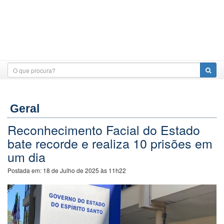
Geral
Reconhecimento Facial do Estado
bate recorde e realiza 10 prisões em
um dia
Postada em:
18 de Julho de 2025 às 11h22