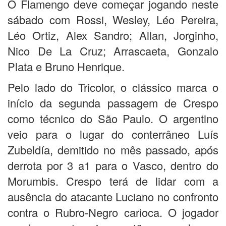
O Flamengo deve começar jogando neste
sábado com Rossi, Wesley, Léo Pereira,
Léo Ortiz, Alex Sandro; Allan, Jorginho,
Nico De La Cruz; Arrascaeta, Gonzalo
Plata e Bruno Henrique.
Pelo lado do Tricolor, o clássico marca o
início da segunda passagem de Crespo
como técnico do São Paulo. O argentino
veio para o lugar do conterrâneo Luís
Zubeldía, demitido no mês passado, após
derrota por 3 a1 para o Vasco, dentro do
Morumbis. Crespo terá de lidar com a
ausência do atacante Luciano no confronto
contra o Rubro-Negro carioca. O jogador