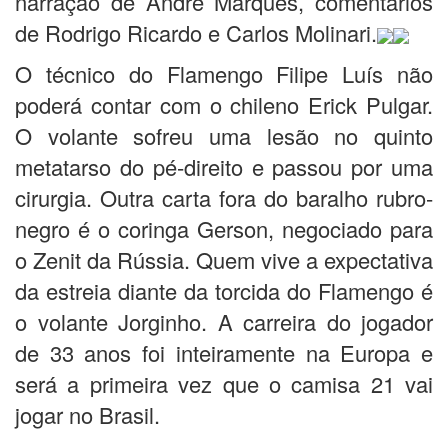
narração de André Marques, comentários
de Rodrigo Ricardo e Carlos Molinari.
O técnico do Flamengo Filipe Luís não
poderá contar com o chileno Erick Pulgar.
O volante sofreu uma lesão no quinto
metatarso do pé-direito e passou por uma
cirurgia. Outra carta fora do baralho rubro-
negro é o coringa Gerson, negociado para
o Zenit da Rússia. Quem vive a expectativa
da estreia diante da torcida do Flamengo é
o volante Jorginho. A carreira do jogador
de 33 anos foi inteiramente na Europa e
será a primeira vez que o camisa 21 vai
jogar no Brasil.