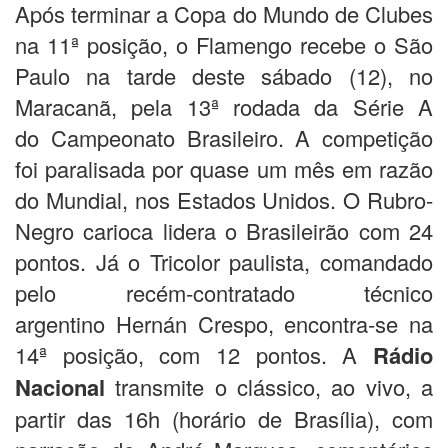
Após terminar a Copa do Mundo de Clubes
na 11ª posição, o Flamengo recebe o São
Paulo na tarde deste sábado (12), no
Maracanã, pela 13ª rodada da Série A
do Campeonato Brasileiro. A competição
foi paralisada por quase um mês em razão
do Mundial, nos Estados Unidos. O Rubro-
Negro carioca lidera o Brasileirão com 24
pontos. Já o Tricolor paulista, comandado
pelo recém-contratado técnico
argentino Hernán Crespo, encontra-se na
14ª posição, com 12 pontos. A
Rádio
Nacional
transmite o clássico, ao vivo, a
partir das 16h (horário de Brasília), com