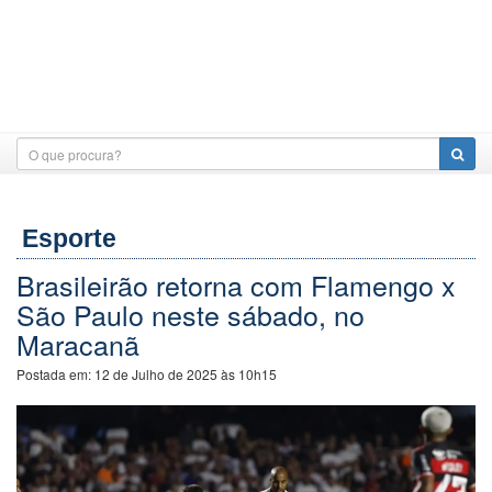
Esporte
Brasileirão retorna com Flamengo x
São Paulo neste sábado, no
Maracanã
Postada em:
12 de Julho de 2025 às 10h15