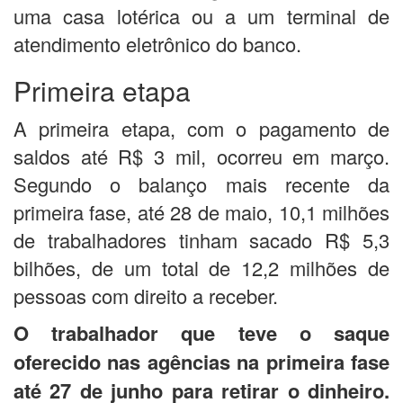
uma casa lotérica ou a um terminal de
atendimento eletrônico do banco.
Primeira etapa
A primeira etapa, com o pagamento de
saldos até R$ 3 mil, ocorreu em março.
Segundo o balanço mais recente da
primeira fase, até 28 de maio, 10,1 milhões
de trabalhadores tinham sacado R$ 5,3
bilhões, de um total de 12,2 milhões de
pessoas com direito a receber.
O trabalhador que teve o saque
oferecido nas agências na primeira fase
até 27 de junho para retirar o dinheiro.