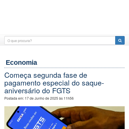
Economia
Começa segunda fase de
pagamento especial do saque-
aniversário do FGTS
Postada em:
17 de Junho de 2025 às 11h56