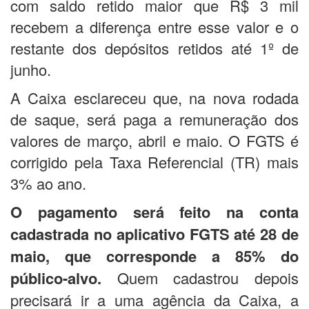
com saldo retido maior que R$ 3 mil
recebem a diferença entre esse valor e o
restante dos depósitos retidos até 1º de
junho.
A Caixa esclareceu que, na nova rodada
de saque, será paga a remuneração dos
valores de março, abril e maio. O FGTS é
corrigido pela Taxa Referencial (TR) mais
3% ao ano.
O pagamento será feito na conta
cadastrada no aplicativo FGTS até 28 de
maio, que corresponde a 85% do
público-alvo.
Quem cadastrou depois
precisará ir a uma agência da Caixa, a