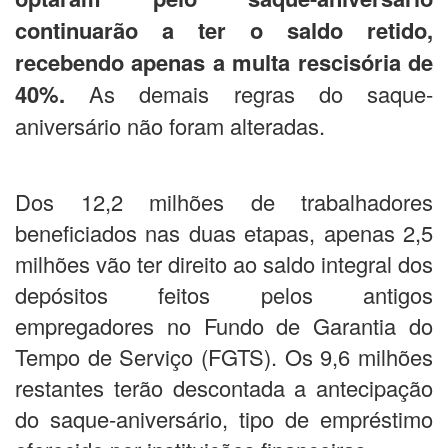
continuarão a ter o saldo retido,
recebendo apenas a multa rescisória de
40%.
As demais regras do saque-
aniversário não foram alteradas.
Dos 12,2 milhões de trabalhadores
beneficiados nas duas etapas, apenas 2,5
milhões vão ter direito ao saldo integral dos
depósitos feitos pelos antigos
empregadores no Fundo de Garantia do
Tempo de Serviço (FGTS). Os 9,6 milhões
restantes terão descontada a antecipação
do saque-aniversário, tipo de empréstimo