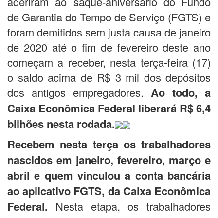
aderiram ao saque-aniversário do Fundo
de Garantia do Tempo de Serviço (FGTS) e
foram demitidos sem justa causa de janeiro
de 2020 até o fim de fevereiro deste ano
começam a receber, nesta terça-feira (17)
o saldo acima de R$ 3 mil dos depósitos
dos antigos empregadores.
Ao todo, a
Caixa Econômica Federal liberará R$ 6,4
bilhões nesta rodada.
Recebem nesta terça os trabalhadores
nascidos em janeiro, fevereiro, março e
abril e quem vinculou a conta bancária
ao aplicativo FGTS, da Caixa Econômica
Federal.
Nesta etapa, os trabalhadores