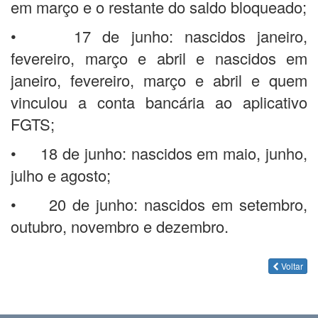
em março e o restante do saldo bloqueado;
• 17 de junho: nascidos janeiro,
fevereiro, março e abril e nascidos em
janeiro, fevereiro, março e abril e quem
vinculou a conta bancária ao aplicativo
FGTS;
• 18 de junho: nascidos em maio, junho,
julho e agosto;
• 20 de junho: nascidos em setembro,
outubro, novembro e dezembro.
Voltar