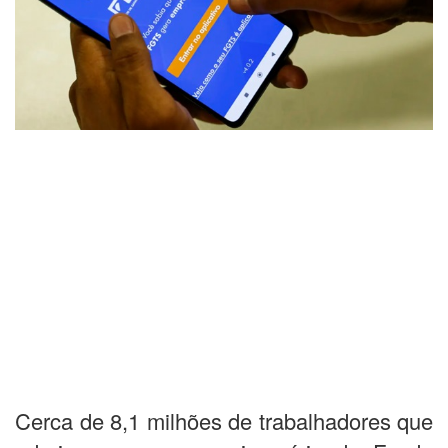
Cerca de 8,1 milhões de trabalhadores que