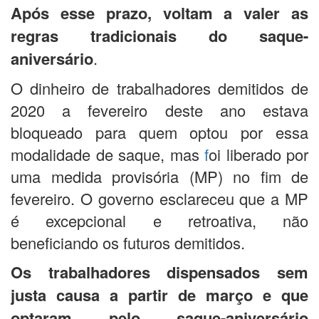
Após esse prazo, voltam a valer as
regras tradicionais do saque-
aniversário
.
O dinheiro de trabalhadores demitidos de
2020 a fevereiro deste ano estava
bloqueado para quem optou por essa
modalidade de saque, mas
f
oi liberado por
uma medida provisória (MP) no fim de
fevereiro. O governo esclareceu que a MP
é excepcional e retroativa, não
beneficiando os futuros demitidos.
Os trabalhadores dispensados sem
justa causa a partir de março e que
optaram pelo saque-aniversário