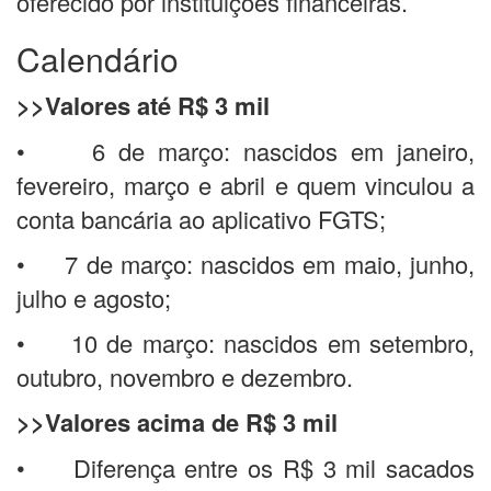
oferecido por instituições financeiras.
Calendário
>>Valores até R$ 3 mil
• 6 de março: nascidos em janeiro,
fevereiro, março e abril e quem vinculou a
conta bancária ao aplicativo FGTS;
• 7 de março: nascidos em maio, junho,
julho e agosto;
• 10 de março: nascidos em setembro,
outubro, novembro e dezembro.
>>Valores acima de R$ 3 mil
• Diferença entre os R$ 3 mil sacados