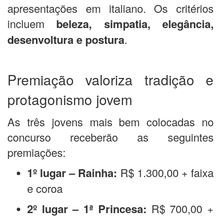
apresentações em italiano. Os critérios
incluem
beleza, simpatia, elegância,
desenvoltura e postura
.
Premiação valoriza tradição e
protagonismo jovem
As três jovens mais bem colocadas no
concurso receberão as seguintes
premiações:
1º lugar – Rainha:
R$ 1.300,00 + faixa
e coroa
2º lugar – 1ª Princesa:
R$ 700,00 +