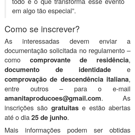
todo é o que transforma esse evento
em algo tão especial”.
Como se inscrever?
As interessadas devem enviar a
documentação solicitada no regulamento –
como
comprovante de residência
,
documento de identidade
e
comprovação de descendência italiana
,
entre outros – para o e-mail
amanitaproducoes@gmail.com
. As
inscrições são
gratuitas
e estão abertas
até o dia
25 de junho
.
Mais informações podem ser obtidas