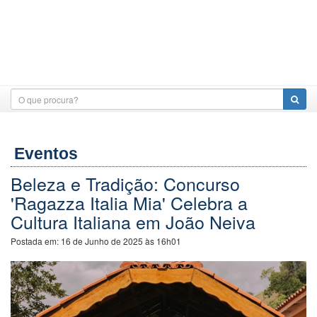
Eventos
Beleza e Tradição: Concurso
'Ragazza Italia Mia' Celebra a
Cultura Italiana em João Neiva
Postada em:
16 de Junho de 2025 às 16h01