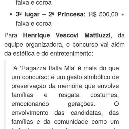
faixa e coroa
3º lugar – 2ª Princesa:
R$ 500,00 +
faixa e coroa
Para
Henrique Vescovi Mattiuzzi
, da
equipe organizadora, o concurso vai além
da estética e do entretenimento:
“A ‘Ragazza Italia Mia’ é mais do que
um concurso: é um gesto simbólico de
preservação da memória que envolve
famílias e resgata costumes,
emocionando gerações. O
envolvimento das candidatas, das
famílias e da comunidade como um