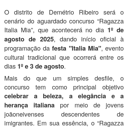
O distrito de Demétrio Ribeiro será o
cenário do aguardado concurso “Ragazza
Italia Mia”, que acontecerá no dia
1º de
agosto de 2025
, dando início oficial à
programação da
festa "Italia Mia"
, evento
cultural tradicional que ocorrerá entre os
dias
1º e 3 de agosto
.
Mais do que um simples desfile, o
concurso tem como principal objetivo
celebrar a beleza, a elegância e a
herança italiana
por meio de jovens
joãoneivenses descendentes de
imigrantes. Em sua essência, o “Ragazza