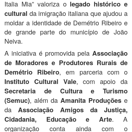
Italia Mia” valoriza o
legado histórico e
cultural
da imigração italiana que ajudou a
moldar a identidade de Demétrio Ribeiro e
de grande parte do município de João
Neiva.
A iniciativa é promovida pela
Associação
de Moradores e Produtores Rurais de
Demétrio Ribeiro
, em parceria com o
Instituto Cultural Vale
, com apoio da
Secretaria de Cultura e Turismo
(Semuc)
, além da
Amanita Produções
e
da
Associação Amigos da Justiça,
Cidadania, Educação e Arte
. A
organização conta ainda com o