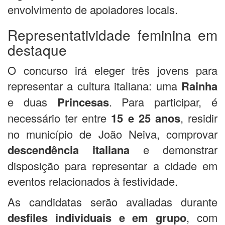
envolvimento de apoiadores locais.
Representatividade feminina em
destaque
O concurso irá eleger três jovens para
representar a cultura italiana: uma
Rainha
e duas
Princesas
. Para participar, é
necessário ter entre
15 e 25 anos
, residir
no município de João Neiva, comprovar
descendência italiana
e demonstrar
disposição para representar a cidade em
eventos relacionados à festividade.
As candidatas serão avaliadas durante
desfiles individuais e em grupo
, com