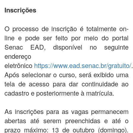
Inscrições
O processo de inscrição é totalmente on-
line e pode ser feito por meio do portal
Senac EAD, disponível no seguinte
endereço
eletrônico
https://www.ead.senac.br/gratuito/
.
Após selecionar o curso, será exibido uma
tela de acesso para dar continuidade ao
cadastro e posteriormente à matrícula.
As inscrições para as vagas permanecem
abertas até serem preenchidas e até o
prazo máximo: 13 de outubro (domingo).