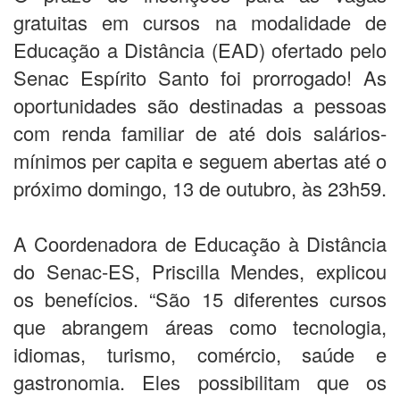
gratuitas em cursos na modalidade de
Educação a Distância (EAD) ofertado pelo
Senac Espírito Santo foi prorrogado! As
oportunidades são destinadas a pessoas
com renda familiar de até dois salários-
mínimos per capita e seguem abertas até o
próximo domingo, 13 de outubro, às 23h59.
A Coordenadora de Educação à Distância
do Senac-ES, Priscilla Mendes, explicou
os benefícios. “São 15 diferentes cursos
que abrangem áreas como tecnologia,
idiomas, turismo, comércio, saúde e
gastronomia. Eles possibilitam que os