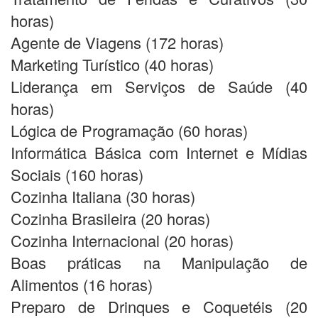
horas)
Agente de Viagens (172 horas)
Marketing Turístico (40 horas)
Liderança em Serviços de Saúde (40
horas)
Lógica de Programação (60 horas)
Informática Básica com Internet e Mídias
Sociais (160 horas)
Cozinha Italiana (30 horas)
Cozinha Brasileira (20 horas)
Cozinha Internacional (20 horas)
Boas práticas na Manipulação de
Alimentos (16 horas)
Preparo de Drinques e Coquetéis (20