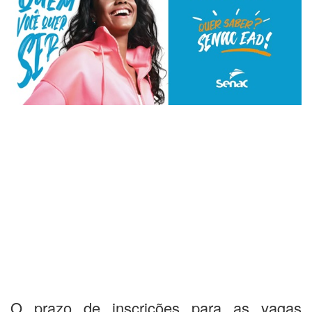
O prazo de inscrições para as vagas