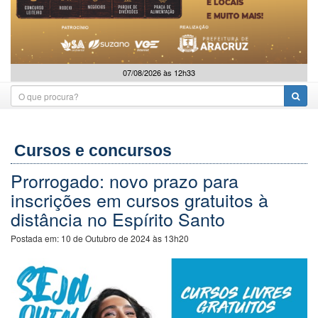
07/08/2026 às 12h33
Cursos e concursos
Prorrogado: novo prazo para
inscrições em cursos gratuitos à
distância no Espírito Santo
Postada em:
10 de Outubro de 2024 às 13h20