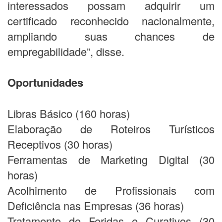
interessados possam adquirir um
certificado reconhecido nacionalmente,
ampliando suas chances de
empregabilidade”, disse.
Oportunidades
Libras Básico (160 horas)
Elaboração de Roteiros Turísticos
Receptivos (30 horas)
Ferramentas de Marketing Digital (30
horas)
Acolhimento de Profissionais com
Deficiência nas Empresas (36 horas)
Tratamento de Feridas e Curativos (30