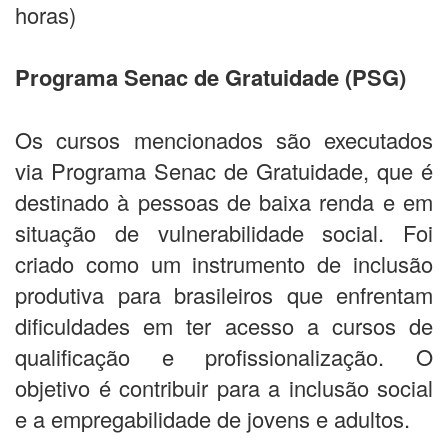
horas)
Programa Senac de Gratuidade (PSG)
Os cursos mencionados são executados
via Programa Senac de Gratuidade, que é
destinado à pessoas de baixa renda e em
situação de vulnerabilidade social. Foi
criado como um instrumento de inclusão
produtiva para brasileiros que enfrentam
dificuldades em ter acesso a cursos de
qualificação e profissionalização. O
objetivo é contribuir para a inclusão social
e a empregabilidade de jovens e adultos.