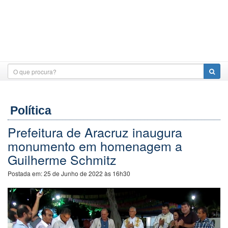
Política
Prefeitura de Aracruz inaugura
monumento em homenagem a
Guilherme Schmitz
Postada em:
25 de Junho de 2022 às 16h30