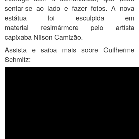
sentar-se ao lado e fazer fotos. A nova
estátua foi esculpida em
material resimármore pelo artista
capixaba Nilson Camizão.
Assista e saiba mais sobre Guilherme
Schmitz: