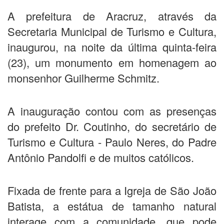
A prefeitura de Aracruz, através da
Secretaria Municipal de Turismo e Cultura,
inaugurou, na noite da última quinta-feira
(23), um monumento em homenagem ao
monsenhor Guilherme Schmitz.
A inauguração contou com as presenças
do prefeito Dr. Coutinho, do secretário de
Turismo e Cultura - Paulo Neres, do Padre
Antônio Pandolfi e de muitos católicos.
Fixada de frente para a Igreja de São João
Batista, a estátua de tamanho natural
interage com a comunidade, que pode