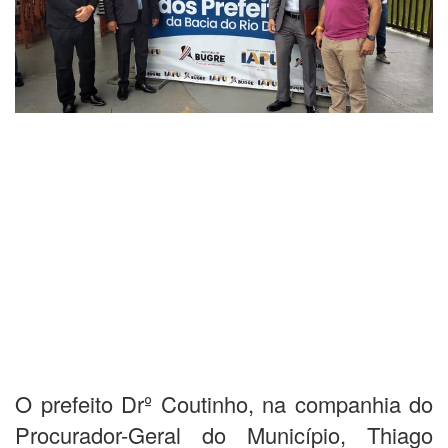
O prefeito Drº Coutinho, na companhia do
Procurador-Geral do Município, Thiago