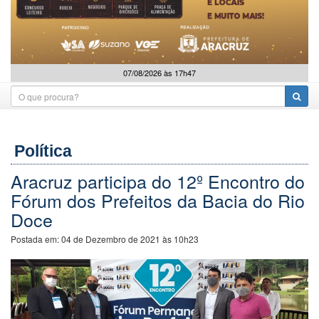
07/08/2026 às 17h47
Política
Aracruz participa do 12º Encontro do
Fórum dos Prefeitos da Bacia do Rio
Doce
Postada em:
04 de Dezembro de 2021 às 10h23