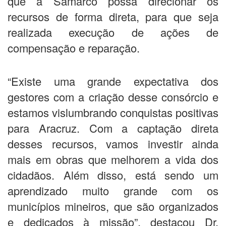
que a Samarco possa direcionar os
recursos de forma direta, para que seja
realizada execução de ações de
compensação e reparação.
“Existe uma grande expectativa dos
gestores com a criação desse consórcio e
estamos vislumbrando conquistas positivas
para Aracruz. Com a captação direta
desses recursos, vamos investir ainda
mais em obras que melhorem a vida dos
cidadãos. Além disso, está sendo um
aprendizado muito grande com os
municípios mineiros, que são organizados
e dedicados à missão”, destacou Dr.