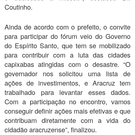
Coutinho.
Ainda de acordo com o prefeito, o convite
para participar do fórum veio do Governo
do Espírito Santo, que tem se mobilizado
para contribuir com a luta das cidades
capixabas atingidas com o desastre. “O
governador nos solicitou uma lista de
ações de investimentos, e Aracruz tem
trabalhado para levantar esses dados.
Com a participação no encontro, vamos
conseguir definir ações mais efetivas e que
contribuam diretamente com a vida do
cidadão aracruzense”, finalizou.