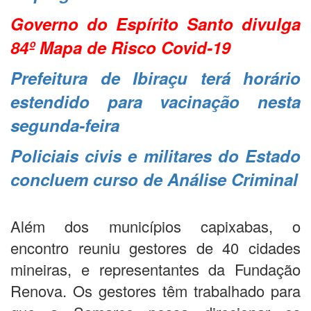
Governo do Espírito Santo divulga
84º Mapa de Risco Covid-19
Prefeitura de Ibiraçu terá horário
estendido para vacinação nesta
segunda-feira
Policiais civis e militares do Estado
concluem curso de Análise Criminal
Além dos municípios capixabas, o
encontro reuniu gestores de 40 cidades
mineiras, e representantes da Fundação
Renova. Os gestores têm trabalhado para