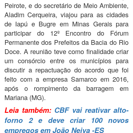
Peirote, e do secretário de Meio Ambiente,
Aladim Cerqueira, viajou para as cidades
de Iapú e Bugre em Minas Gerais para
participar do 12º Encontro do Fórum
Permanente dos Prefeitos da Bacia do Rio
Doce. A reunião teve como finalidade criar
um consórcio entre os municípios para
discutir a repactuação do acordo que foi
feito com a empresa Samarco em 2016,
após o rompimento da barragem em
Mariana (MG).
Leia também:
CBF vai reativar alto-
forno 2 e deve criar 100 novos
empregos em João Neiva -ES