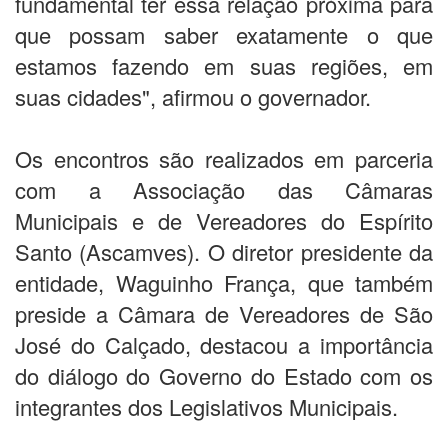
fundamental ter essa relação próxima para
que possam saber exatamente o que
estamos fazendo em suas regiões, em
suas cidades", afirmou o governador.
Os encontros são realizados em parceria
com a Associação das Câmaras
Municipais e de Vereadores do Espírito
Santo (Ascamves). O diretor presidente da
entidade, Waguinho França, que também
preside a Câmara de Vereadores de São
José do Calçado, destacou a importância
do diálogo do Governo do Estado com os
integrantes dos Legislativos Municipais.