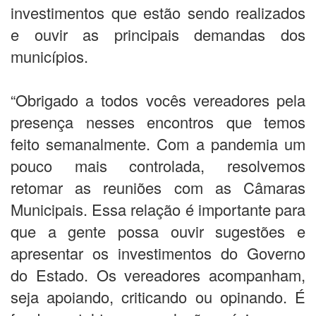
investimentos que estão sendo realizados
e ouvir as principais demandas dos
municípios.
“Obrigado a todos vocês vereadores pela
presença nesses encontros que temos
feito semanalmente. Com a pandemia um
pouco mais controlada, resolvemos
retomar as reuniões com as Câmaras
Municipais. Essa relação é importante para
que a gente possa ouvir sugestões e
apresentar os investimentos do Governo
do Estado. Os vereadores acompanham,
seja apoiando, criticando ou opinando. É