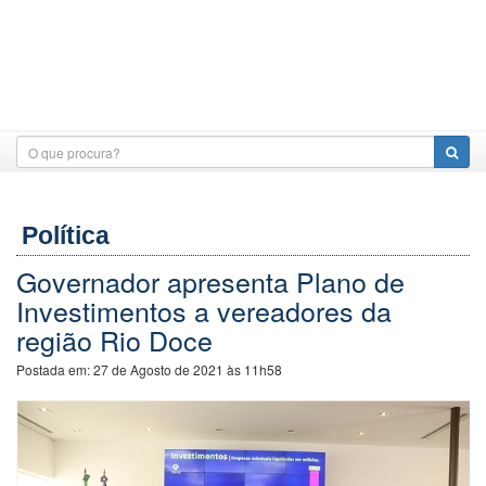
Política
Governador apresenta Plano de
Investimentos a vereadores da
região Rio Doce
Postada em:
27 de Agosto de 2021 às 11h58