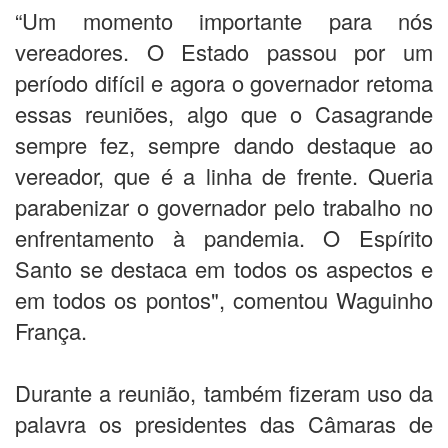
“Um momento importante para nós
vereadores. O Estado passou por um
período difícil e agora o governador retoma
essas reuniões, algo que o Casagrande
sempre fez, sempre dando destaque ao
vereador, que é a linha de frente. Queria
parabenizar o governador pelo trabalho no
enfrentamento à pandemia. O Espírito
Santo se destaca em todos os aspectos e
em todos os pontos", comentou Waguinho
França.
Durante a reunião, também fizeram uso da
palavra os presidentes das Câmaras de