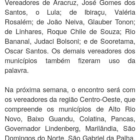
Vereadores de Aracruz, José Gomes dos
Santos, o Lula; de Ibiraçu, Valéria
Rosalém; de João Neiva, Glauber Tonon;
de Linhares, Roque Chile de Souza; Rio
Bananal, Judaci Bolsoni; e de Sooretama,
Oscar Santos. Os demais vereadores dos
municípios também fizeram uso da
palavra.
Na próxima semana, o encontro será com
os vereadores da região Centro-Oeste, que
compreende os municípios de Alto Rio
Novo, Baixo Guandu, Colatina, Pancas,
Governador Lindenberg, Marilândia, São
Domingos do Norte, São Gabriel da Palha,