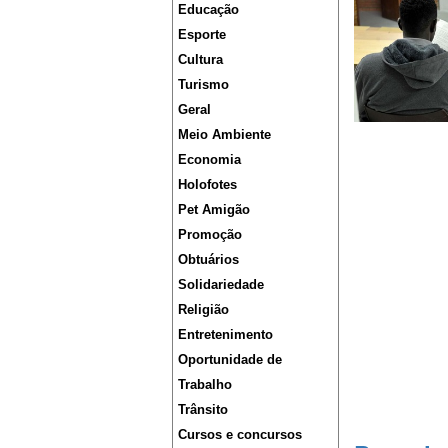
Educação
Esporte
Cultura
Turismo
Geral
Meio Ambiente
Economia
Holofotes
Pet Amigão
Promoção
Obtuários
Solidariedade
Religião
Entretenimento
Oportunidade de
Trabalho
Trânsito
Cursos e concursos