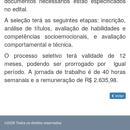
documentos necessários estão especificados
no edital.
A seleção terá as seguintes etapas: inscrição,
análise de títulos, avaliação de habilidades e
competências socioemocionais, e avaliação
comportamental e técnica.
O processo seletivo terá validade de 12
meses, podendo ser prorrogado por igual
período. A jornada de trabalho é de 40 horas
semanais e a remuneração de R$ 2.635,98.
Voltar
©2026 Todos os direitos reservados.