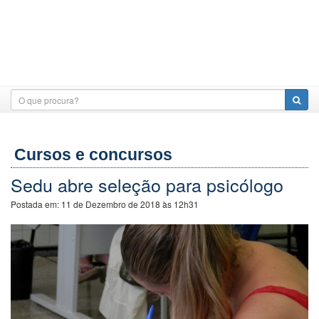
Cursos e concursos
Sedu abre seleção para psicólogo
Postada em:
11 de Dezembro de 2018 às 12h31