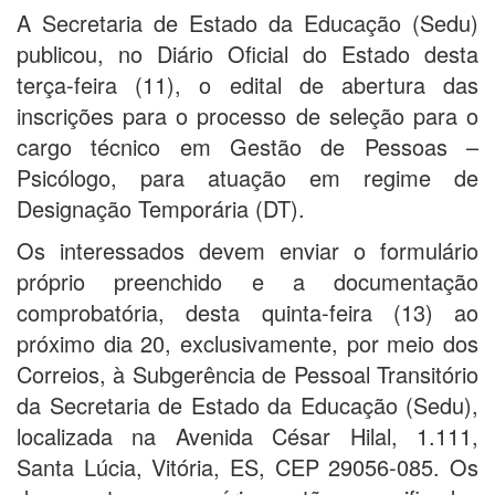
A Secretaria de Estado da Educação (Sedu)
publicou, no Diário Oficial do Estado desta
terça-feira (11), o edital de abertura das
inscrições para o processo de seleção para o
cargo técnico em Gestão de Pessoas –
Psicólogo, para atuação em regime de
Designação Temporária (DT).
Os interessados devem enviar o formulário
próprio preenchido e a documentação
comprobatória, desta quinta-feira (13) ao
próximo dia 20, exclusivamente, por meio dos
Correios, à Subgerência de Pessoal Transitório
da Secretaria de Estado da Educação (Sedu),
localizada na Avenida César Hilal, 1.111,
Santa Lúcia, Vitória, ES, CEP 29056-085. Os