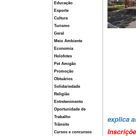
Educação
Esporte
Cultura
Turismo
Geral
Meio Ambiente
Economia
Holofotes
Pet Amigão
Promoção
Obtuários
Solidariedade
Religião
Entretenimento
Oportunidade de
explica a
Trabalho
Trânsito
Inscriçõe
Cursos e concursos