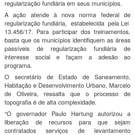
regularização fundiária em seus municípios.
A ação atende à nova norma federal de
regularização fundiária, estabelecida pela Lei
13.456/17. Para participar dos treinamentos,
basta que os municípios identifiquem as áreas
passíveis de regularização fundiária de
interesse social e façam a adesão ao
programa.
O secretário de Estado de Saneamento,
Habitação e Desenvolvimento Urbano, Marcelo
de Oliveira, ressalta que o processo de
topografia é de alta complexidade.
“O governador Paulo Hartung autorizou a
liberação de recursos para que sejam
contratados serviços de levantamento