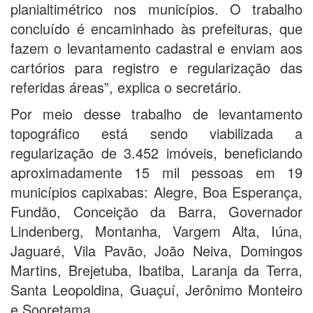
planialtimétrico nos municípios. O trabalho
concluído é encaminhado às prefeituras, que
fazem o levantamento cadastral e enviam aos
cartórios para registro e regularização das
referidas áreas”, explica o secretário.
Por meio desse trabalho de levantamento
topográfico está sendo viabilizada a
regularização de 3.452 imóveis, beneficiando
aproximadamente 15 mil pessoas em 19
municípios capixabas: Alegre, Boa Esperança,
Fundão, Conceição da Barra, Governador
Lindenberg, Montanha, Vargem Alta, Iúna,
Jaguaré, Vila Pavão, João Neiva, Domingos
Martins, Brejetuba, Ibatiba, Laranja da Terra,
Santa Leopoldina, Guaçuí, Jerônimo Monteiro
e Sooretama.