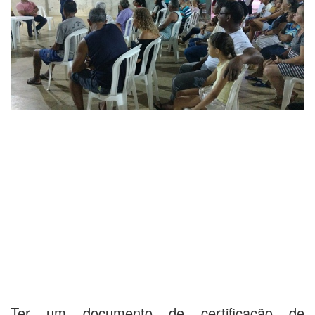
Ter um documento de certificação de