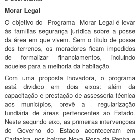
Morar Legal
O objetivo do Programa Morar Legal é levar
às famílias segurança jurídica sobre a posse
da área em que vivem. Sem o título de posse
dos terrenos, os moradores ficam impedidos
de formalizar financiamentos, incluindo
aqueles para a melhoria da habitação.
Com uma proposta inovadora, o programa
está dividido em dois eixos: além da
capacitação e prestação de assessoria técnica
aos municípios, prevê a regularização
fundiária de áreas pertencentes ao Estado.
Neste segundo eixo, as primeiras intervenções
do Governo do Estado aconteceram em
Cariacica, nos bairros Nova Rosa da Penha e