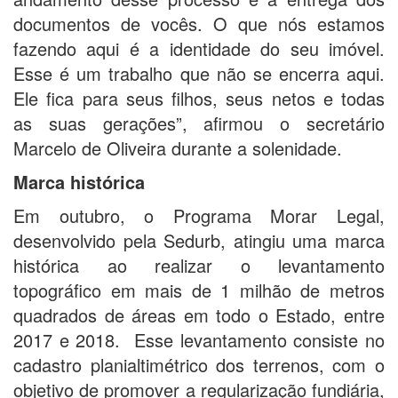
documentos de vocês. O que nós estamos
fazendo aqui é a identidade do seu imóvel.
Esse é um trabalho que não se encerra aqui.
Ele fica para seus filhos, seus netos e todas
as suas gerações”, afirmou o secretário
Marcelo de Oliveira durante a solenidade.
Marca histórica
Em outubro, o Programa Morar Legal,
desenvolvido pela Sedurb, atingiu uma marca
histórica ao realizar o levantamento
topográfico em mais de 1 milhão de metros
quadrados de áreas em todo o Estado, entre
2017 e 2018. Esse levantamento consiste no
cadastro planialtimétrico dos terrenos, com o
objetivo de promover a regularização fundiária,