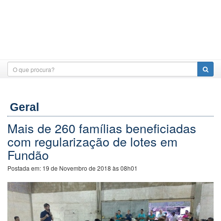
Geral
Mais de 260 famílias beneficiadas
com regularização de lotes em
Fundão
Postada em:
19 de Novembro de 2018 às 08h01