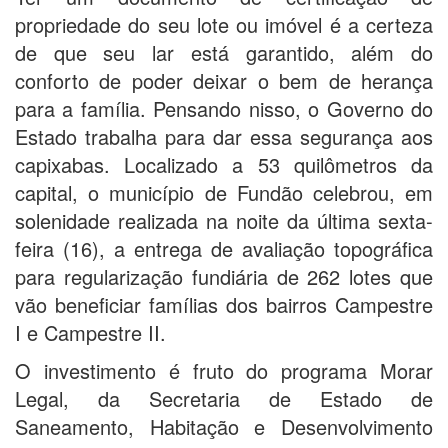
propriedade do seu lote ou imóvel é a certeza
de que seu lar está garantido, além do
conforto de poder deixar o bem de herança
para a família. Pensando nisso, o Governo do
Estado trabalha para dar essa segurança aos
capixabas. Localizado a 53 quilômetros da
capital, o município de Fundão celebrou, em
solenidade realizada na noite da última sexta-
feira (16), a entrega de avaliação topográfica
para regularização fundiária de 262 lotes que
vão beneficiar famílias dos bairros Campestre
I e Campestre II.
O investimento é fruto do programa Morar
Legal, da Secretaria de Estado de
Saneamento, Habitação e Desenvolvimento