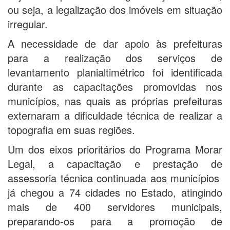
ou seja, a legalização dos imóveis em situação
irregular.
A necessidade de dar apoio às prefeituras
para a realização dos serviços de
levantamento planialtimétrico foi identificada
durante as capacitações promovidas nos
municípios, nas quais as próprias prefeituras
externaram a dificuldade técnica de realizar a
topografia em suas regiões.
Um dos eixos prioritários do Programa Morar
Legal, a capacitação e prestação de
assessoria técnica continuada aos municípios
já chegou a 74 cidades no Estado, atingindo
mais de 400 servidores municipais,
preparando-os para a promoção de