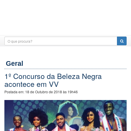
Geral
1º Concurso da Beleza Negra
acontece em VV
Postada em:
18 de Outubro de 2018 às 19h46