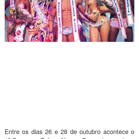
Entre os dias 26 e 28 de outubro acontece o