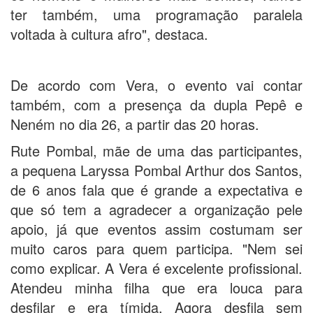
ter também, uma programação paralela
voltada à cultura afro", destaca.
De acordo com Vera, o evento vai contar
também, com a presença da dupla Pepê e
Neném no dia 26, a partir das 20 horas.
Rute Pombal, mãe de uma das participantes,
a pequena Laryssa Pombal Arthur dos Santos,
de 6 anos fala que é grande a expectativa e
que só tem a agradecer a organização pele
apoio, já que eventos assim costumam ser
muito caros para quem participa. "Nem sei
como explicar. A Vera é excelente profissional.
Atendeu minha filha que era louca para
desfilar e era tímida. Agora desfila sem