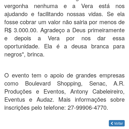
vergonha nenhuma e a Vera está nos
ajudando e facilitando nossas vidas. Se ela
fosse cobrar um valor não sairia por menos de
R$ 3.000.00. Agradeço a Deus primeiramente
e depois a Vera por nos dar essa
oportunidade. Ela é a deusa branca para
negros", brinca.
O evento tem o apoio de grandes empresas
como Boulevard Shopping, Senac, A.R.
Produções e Eventos, Antony Cabeleireiro,
Eventus e Audaz. Mais informações sobre
inscrições pelo telefone: 27-99906-4770.
Voltar