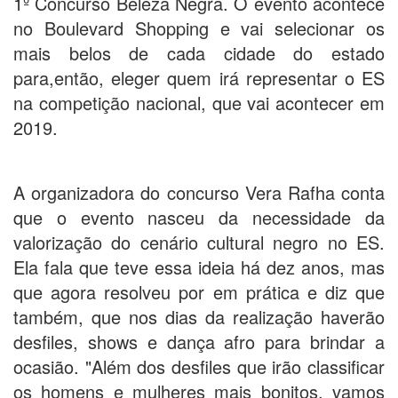
1º Concurso Beleza Negra. O evento acontece
no Boulevard Shopping e vai selecionar os
mais belos de cada cidade do estado
para,então, eleger quem irá representar o ES
na competição nacional, que vai acontecer em
2019.
A organizadora do concurso Vera Rafha conta
que o evento nasceu da necessidade da
valorização do cenário cultural negro no ES.
Ela fala que teve essa ideia há dez anos, mas
que agora resolveu por em prática e diz que
também, que nos dias da realização haverão
desfiles, shows e dança afro para brindar a
ocasião. "Além dos desfiles que irão classificar
os homens e mulheres mais bonitos, vamos